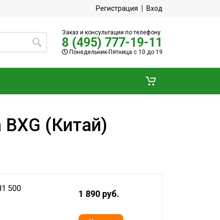
Регистрация
Вход
Заказ и консультации по телефону
8 (495) 777-19-11
Понедельник-Пятница с 10 до 19
 BXG (Китай)
H1 500
1 890 руб.