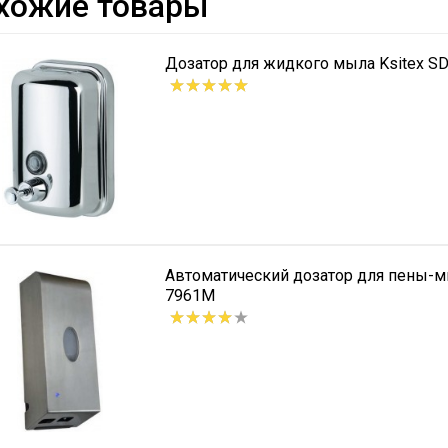
хожие товары
Дозатор для жидкого мыла Ksitex SD
Автоматический дозатор для пены-м
7961M