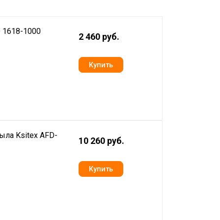
 1618-1000
2 460 руб.
ыла Ksitex AFD-
10 260 руб.