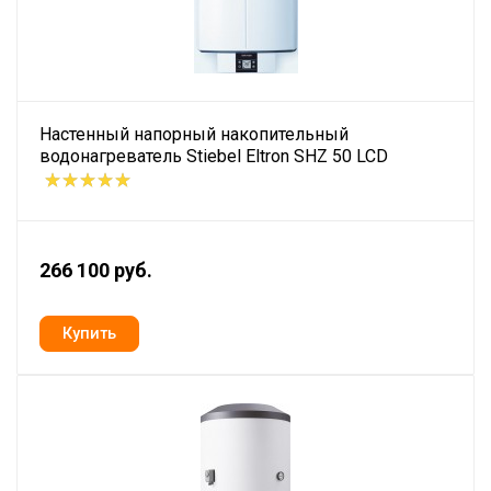
Настенный напорный накопительный
водонагреватель Stiebel Eltron SHZ 50 LCD
266 100 руб.