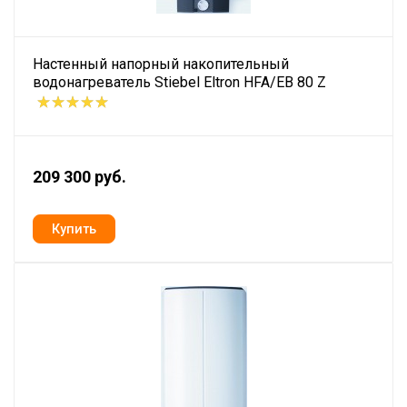
Настенный напорный накопительный
водонагреватель Stiebel Eltron HFA/EB 80 Z
209 300 руб.