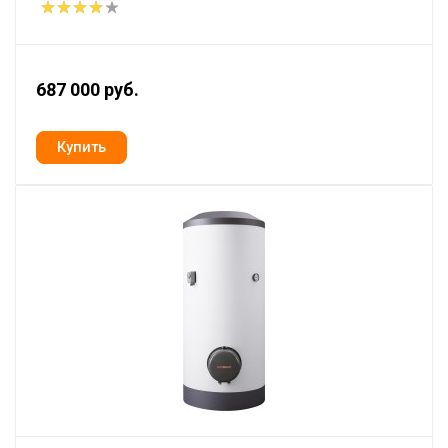
687 000 руб.