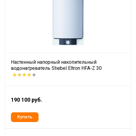
Настенный напорный накопительный
водонагреватель Stiebel Eltron HFA-Z 30
190 100 руб.