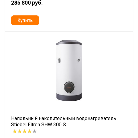
285 800 руб.
Напольный накопительный водонагреватель
Stiebel Eltron SHW 300 S