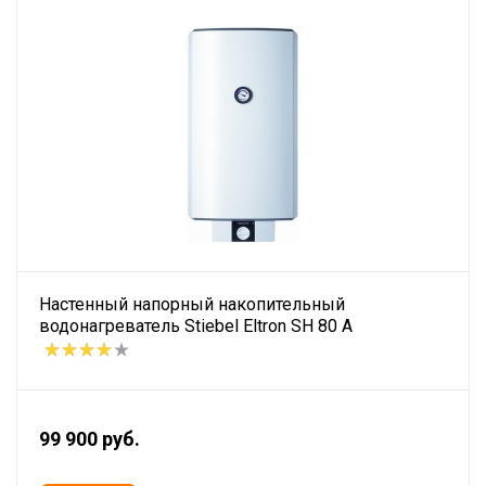
Настенный напорный накопительный
водонагреватель Stiebel Eltron SH 80 A
99 900 руб.