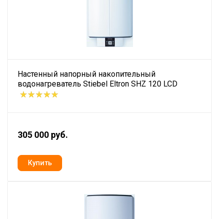
Настенный напорный накопительный
водонагреватель Stiebel Eltron SHZ 120 LCD
305 000 руб.