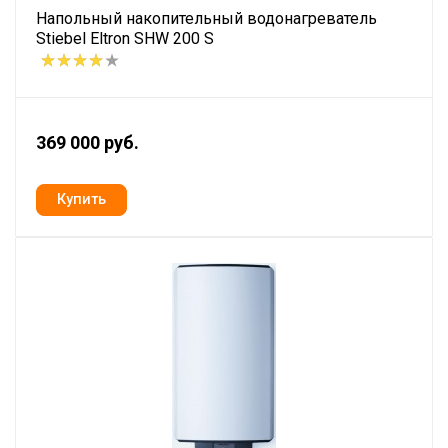
Напольный накопительный водонагреватель
Stiebel Eltron SHW 200 S
369 000 руб.