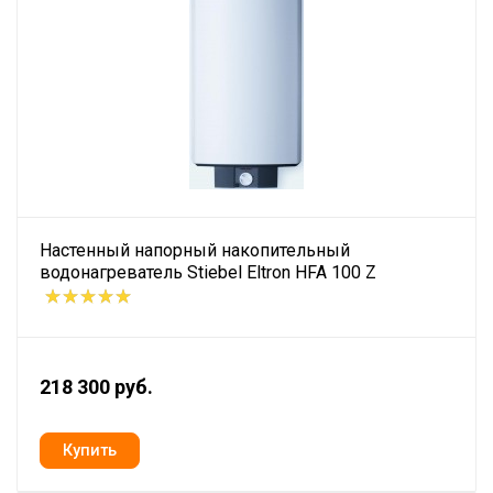
Настенный напорный накопительный
водонагреватель Stiebel Eltron HFA 100 Z
218 300 руб.