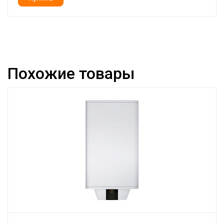
Похожие товары