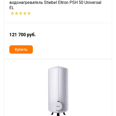
водонагреватель Stiebel Eltron PSH 50 Universal
EL
121 700 руб.