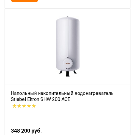
Напольный накопительный водонагреватель
Stiebel Eltron SHW 200 ACE
348 200 руб.