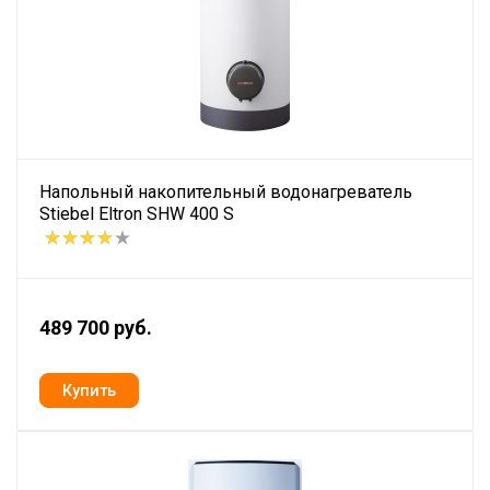
Напольный накопительный водонагреватель
Stiebel Eltron SHW 400 S
489 700 руб.