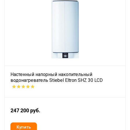
Настенный напорный накопительный
водонагреватель Stiebel Eltron SHZ 30 LCD
247 200 руб.