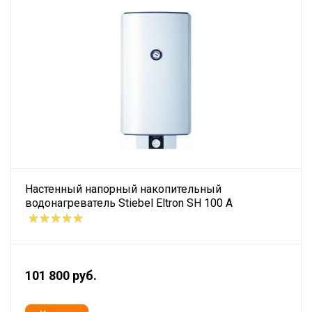
Настенный напорный накопительный
водонагреватель Stiebel Eltron SH 100 A
101 800 руб.