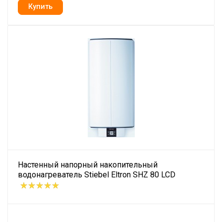
Настенный напорный накопительный
водонагреватель Stiebel Eltron SHZ 80 LCD