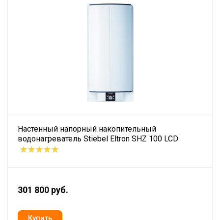
Настенный напорный накопительный
водонагреватель Stiebel Eltron SHZ 100 LCD
301 800 руб.