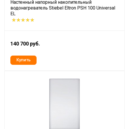
Настенный напорный накопительный
водонагреватель Stiebel Eltron PSH 100 Universal
EL
140 700 руб.