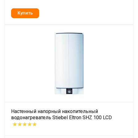
Настенный напорный накопительный
водонагреватель Stiebel Eltron SHZ 100 LCD