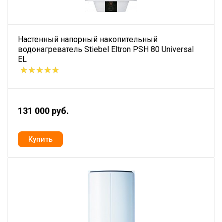
Настенный напорный накопительный
водонагреватель Stiebel Eltron PSH 80 Universal
EL
131 000 руб.