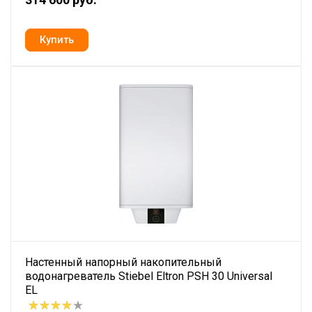
Настенный напорный накопительный
водонагреватель Stiebel Eltron PSH 30 Universal
EL