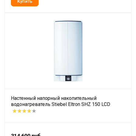
Настенный напорный накопительный
водонагреватель Stiebel Eltron SHZ 150 LCD
314 600 руб.