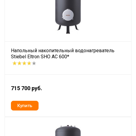
Напольный накопительный водонагреватель
Stiebel Eltron SHO AC 600*
715 700 руб.