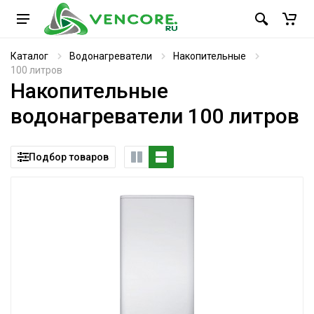
Каталог
Водонагреватели
Накопительные
100 литров
Накопительные
водонагреватели 100 литров
Подбор товаров