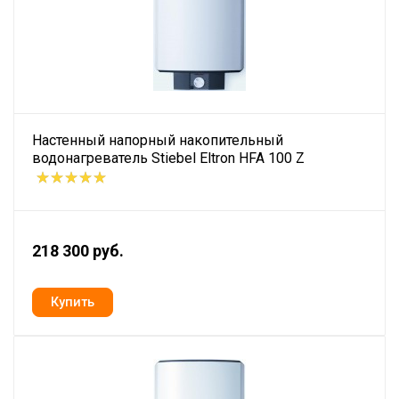
Настенный напорный накопительный
водонагреватель Stiebel Eltron HFA 100 Z
218 300 руб.