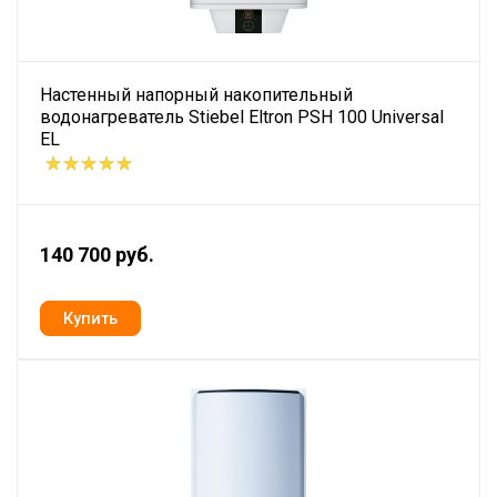
Настенный напорный накопительный
водонагреватель Stiebel Eltron PSH 100 Universal
EL
140 700 руб.