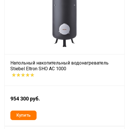
Напольный накопительный водонагреватель
Stiebel Eltron SHO AC 1000
954 300 руб.