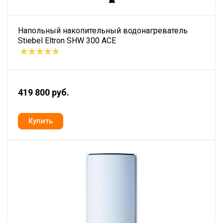
Напольный накопительный водонагреватель
Stiebel Eltron SHW 300 ACE
419 800 руб.