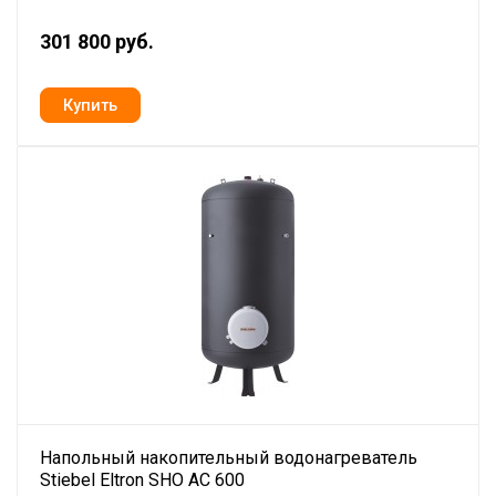
301 800 руб.
Напольный накопительный водонагреватель
Stiebel Eltron SHO AC 600