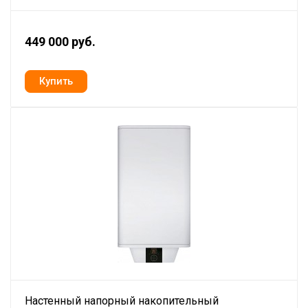
449 000 руб.
Настенный напорный накопительный