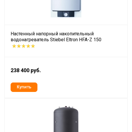
Настенный напорный накопительный
водонагреватель Stiebel Eltron HFA-Z 150
238 400 руб.