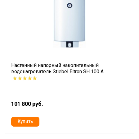
Настенный напорный накопительный
водонагреватель Stiebel Eltron SH 100 A
101 800 руб.