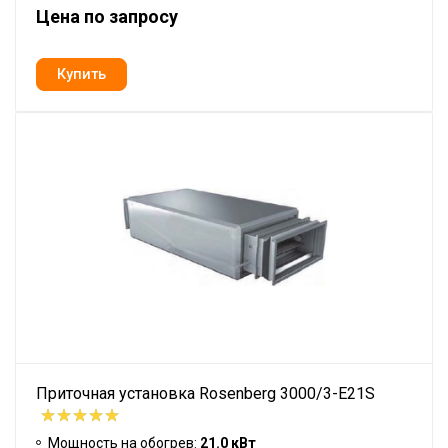
Цена по запросу
Приточная установка Rosenberg 3000/3-E21S
Мощность на обогрев:
21.0 кВт