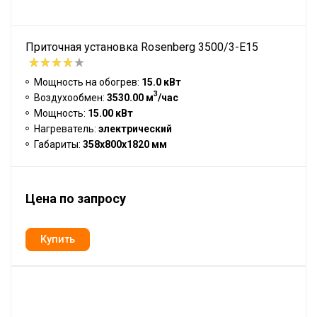
Приточная установка Rosenberg 3500/3-E15
Мощность на обогрев:
15.0 кВт
3
Воздухообмен:
3530.00 м
/час
Мощность:
15.00 кВт
Нагреватель:
электрический
Габариты:
358x800x1820 мм
Цена по запросу