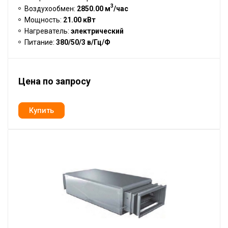
3
Воздухообмен:
2850.00 м
/час
Мощность:
21.00 кВт
Нагреватель:
электрический
Питание:
380/50/3 в/Гц/Ф
Цена по запросу