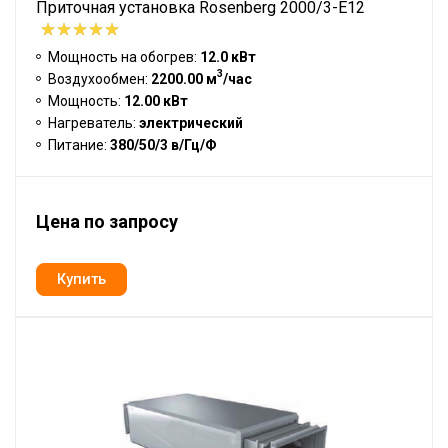
Приточная установка Rosenberg 2000/3-E12
Мощность на обогрев:
12.0 кВт
3
Воздухообмен:
2200.00 м
/час
Мощность:
12.00 кВт
Нагреватель:
электрический
Питание:
380/50/3 в/Гц/Ф
Цена по запросу