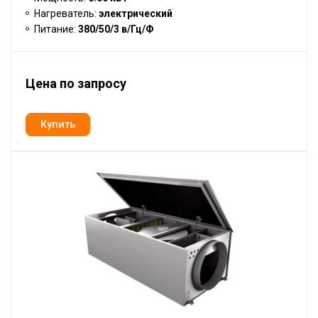
Нагреватель:
электрический
Питание:
380/50/3 в/Гц/Ф
Цена по запросу