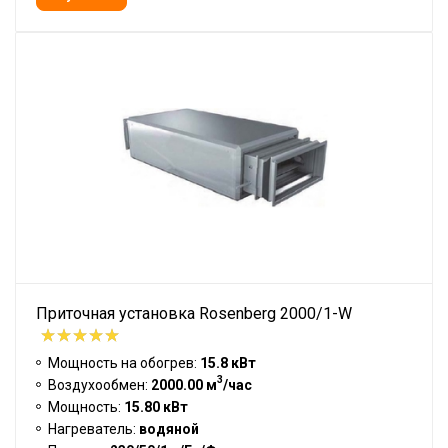
Приточная установка Rosenberg 2000/1-W
Мощность на обогрев:
15.8 кВт
3
Воздухообмен:
2000.00 м
/час
Мощность:
15.80 кВт
Нагреватель:
водяной