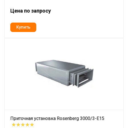
Цена по запросу
Приточная установка Rosenberg 3000/3-E15