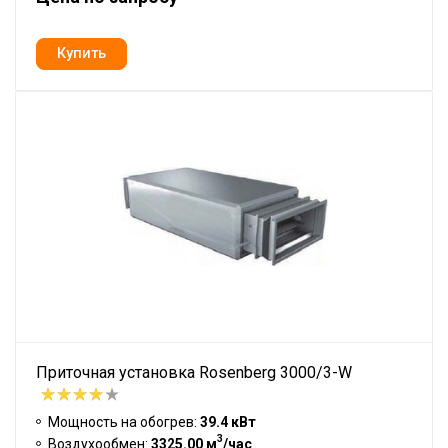
Приточная установка Rosenberg 3000/3-W
Мощность на обогрев:
39.4 кВт
3
Воздухообмен:
3325.00 м
/час