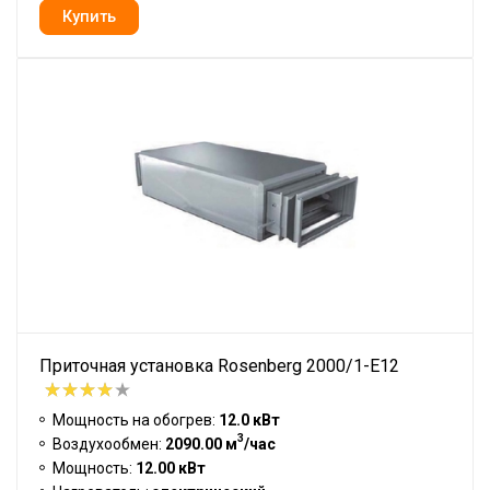
Приточная установка Rosenberg 2000/1-E12
Мощность на обогрев:
12.0 кВт
3
Воздухообмен:
2090.00 м
/час
Мощность:
12.00 кВт