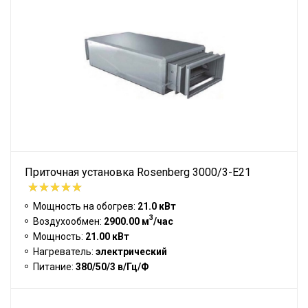
Приточная установка Rosenberg 3000/3-E21
Мощность на обогрев:
21.0 кВт
3
Воздухообмен:
2900.00 м
/час
Мощность:
21.00 кВт
Нагреватель:
электрический
Питание:
380/50/3 в/Гц/Ф