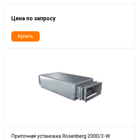
Цена по запросу
Приточная установка Rosenberg 2000/3-W