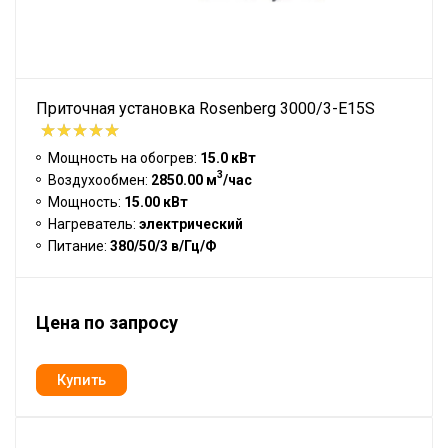
Приточная установка Rosenberg 3000/3-E15S
Мощность на обогрев:
15.0 кВт
3
Воздухообмен:
2850.00 м
/час
Мощность:
15.00 кВт
Нагреватель:
электрический
Питание:
380/50/3 в/Гц/Ф
Цена по запросу