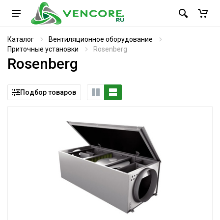
Каталог
Вентиляционное оборудование
Приточные установки
Rosenberg
Rosenberg
Подбор товаров