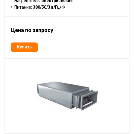
Нагреватель:
электрический
Питание:
380/50/3 в/Гц/Ф
Цена по запросу