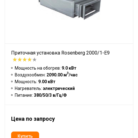
Приточная установка Rosenberg 2000/1-E9
Мощность на обогрев:
9.0 кВт
3
Воздухообмен:
2090.00 м
/час
Мощность:
9.00 кВт
Нагреватель:
электрический
Питание:
380/50/3 в/Гц/Ф
Цена по запросу