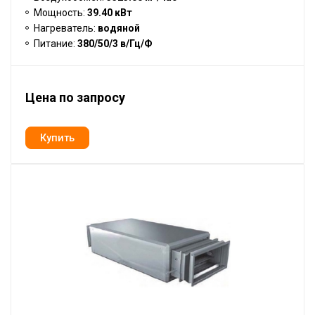
Мощность:
39.40 кВт
Нагреватель:
водяной
Питание:
380/50/3 в/Гц/Ф
Цена по запросу