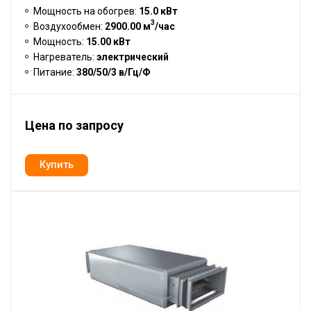
Мощность на обогрев:
15.0 кВт
3
Воздухообмен:
2900.00 м
/час
Мощность:
15.00 кВт
Нагреватель:
электрический
Питание:
380/50/3 в/Гц/Ф
Цена по запросу