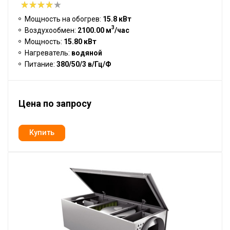
Мощность на обогрев:
15.8 кВт
3
Воздухообмен:
2100.00 м
/час
Мощность:
15.80 кВт
Нагреватель:
водяной
Питание:
380/50/3 в/Гц/Ф
Цена по запросу