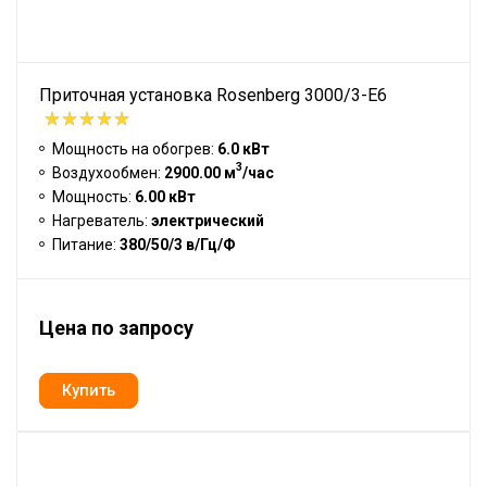
Приточная установка Rosenberg 3000/3-E6
Мощность на обогрев:
6.0 кВт
3
Воздухообмен:
2900.00 м
/час
Мощность:
6.00 кВт
Нагреватель:
электрический
Питание:
380/50/3 в/Гц/Ф
Цена по запросу