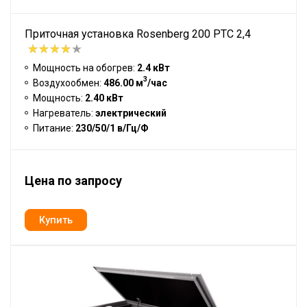
Приточная установка Rosenberg 200 PTC 2,4
Мощность на обогрев:
2.4 кВт
3
Воздухообмен:
486.00 м
/час
Мощность:
2.40 кВт
Нагреватель:
электрический
Питание:
230/50/1 в/Гц/Ф
Цена по запросу