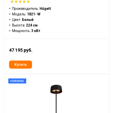
Производитель:
Hügett
Модель:
1821- W
Цвет:
Белый
Высота:
224 см
Мощность:
3 кВт
47 195 руб.
НОВИНКА