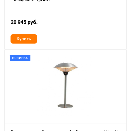
20 945 руб.
НОВИНКА