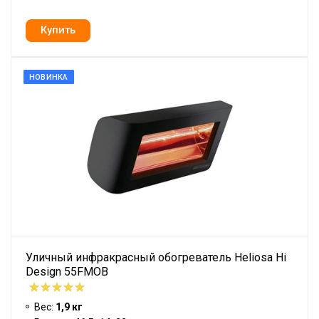
НОВИНКА
Уличный инфракрасный обогреватель Heliosa Hi
Design 55FMOB
Вес:
1,9 кг