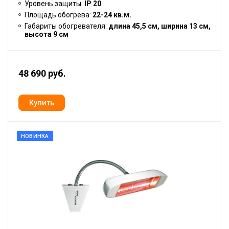
Уровень защиты:
IP 20
Площадь обогрева:
22-24 кв.м.
Габариты обогревателя:
длина 45,5 см, ширина 13 см,
высота 9 см
48 690 руб.
НОВИНКА