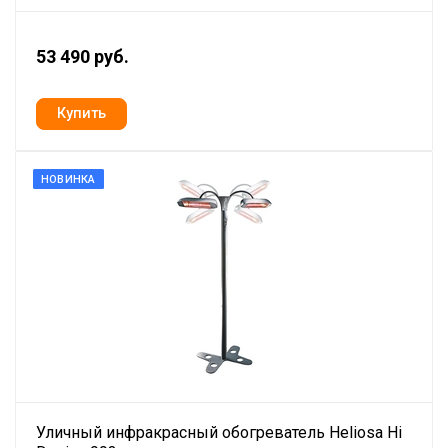
53 490 руб.
НОВИНКА
Уличный инфракрасный обогреватель Heliosa Hi