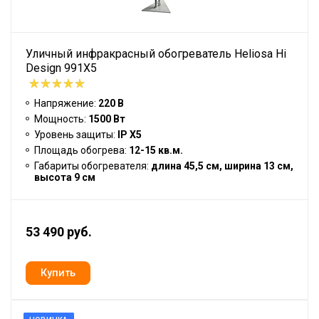
Уличный инфракрасный обогреватель Heliosa Hi
Design 991X5
Напряжение:
220 В
Мощность:
1500 Вт
Уровень защиты:
IP Х5
Площадь обогрева:
12-15 кв.м.
Габариты обогревателя:
длина 45,5 см, ширина 13 см,
высота 9 см
53 490 руб.