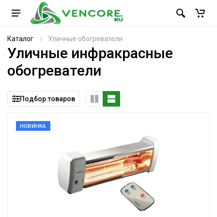
Каталог
Уличные обогреватели
Уличные инфракрасные
обогреватели
Подбор товаров
НОВИНКА