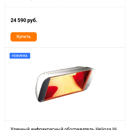
24 590 руб.
НОВИНКА
Уличный инфракрасный обогреватель Heliosa Hi