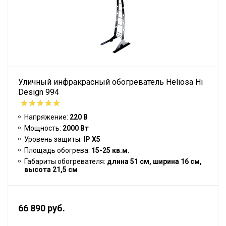
Уличный инфракрасный обогреватель Heliosa Hi
Design 994
Напряжение:
220 В
Мощность:
2000 Вт
Уровень защиты:
IP Х5
Площадь обогрева:
15-25 кв.м.
Габариты обогревателя:
длина 51 см, ширина 16 см,
высота 21,5 см
66 890 руб.