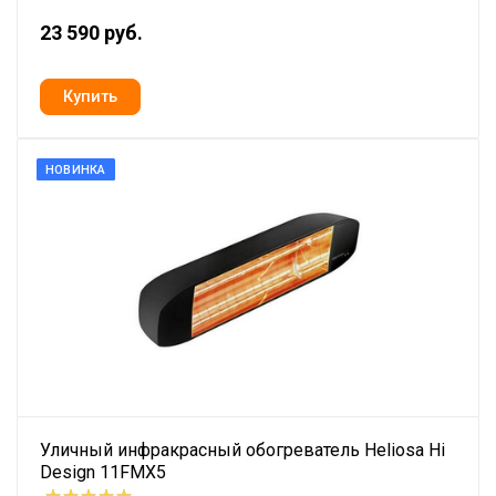
23 590 руб.
НОВИНКА
Уличный инфракрасный обогреватель Heliosa Hi
Design 11FMX5