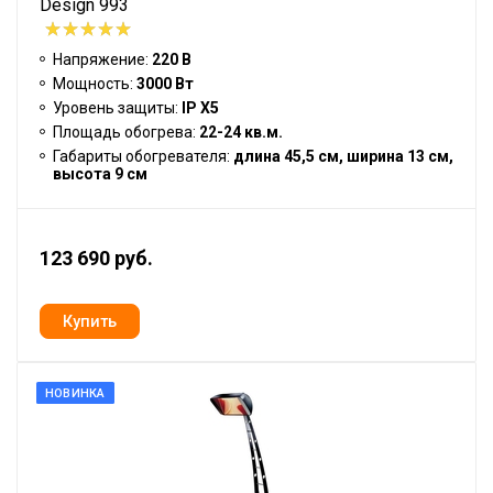
Design 993
Напряжение:
220 В
Мощность:
3000 Вт
Уровень защиты:
IP Х5
Площадь обогрева:
22-24 кв.м.
Габариты обогревателя:
длина 45,5 см, ширина 13 см,
высота 9 см
123 690 руб.
НОВИНКА