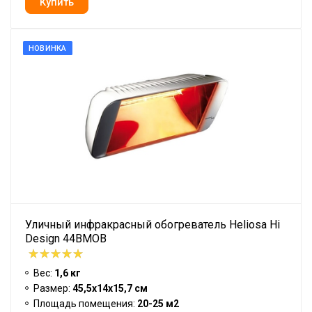
НОВИНКА
Уличный инфракрасный обогреватель Heliosa Hi
Design 44BMOB
Вес:
1,6 кг
Размер:
45,5х14х15,7 см
Площадь помещения:
20-25 м2