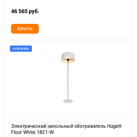
46 565 руб.
НОВИНКА
Электрический напольный обогреватель Hügett
Floor White 1821-W