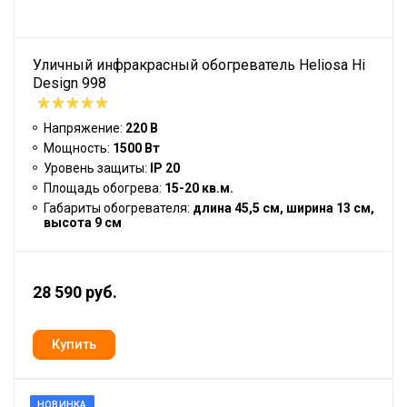
Уличный инфракрасный обогреватель Heliosa Hi
Design 998
Напряжение:
220 В
Мощность:
1500 Вт
Уровень защиты:
IP 20
Площадь обогрева:
15-20 кв.м.
Габариты обогревателя:
длина 45,5 см, ширина 13 см,
высота 9 см
28 590 руб.
НОВИНКА