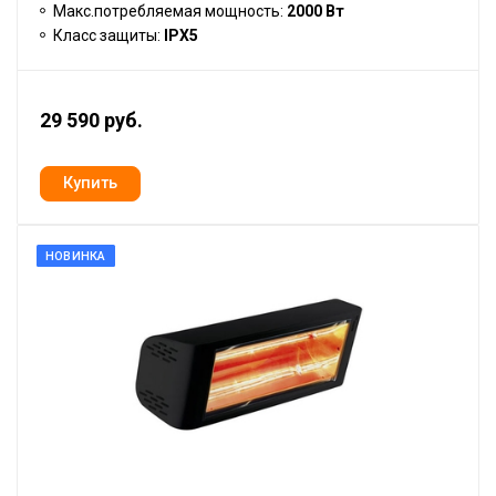
Макс.потребляемая мощность:
2000 Вт
Класс защиты:
IPX5
29 590 руб.
НОВИНКА