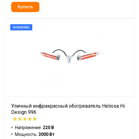
НОВИНКА
Уличный инфракрасный обогреватель Heliosa Hi
Design 996
Напряжение:
220 В
Мощность:
3000 Вт