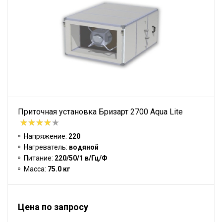
Приточная установка Бризарт 2700 Aqua Lite
Напряжение:
220
Нагреватель:
водяной
Питание:
220/50/1 в/Гц/Ф
Масса:
75.0 кг
Цена по запросу