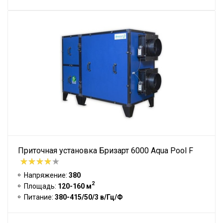
Приточная установка Бризарт 6000 Aqua Pool F
Напряжение:
380
2
Площадь:
120-160 м
Питание:
380-415/50/3 в/Гц/Ф