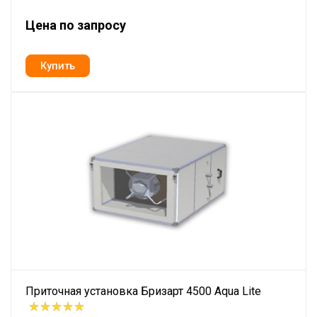
Цена по запросу
Приточная установка Бризарт 4500 Aqua Lite