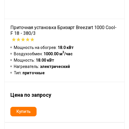
Приточная установка Бризарт Breezart 1000 Cool-
F 18 - 380/3
Мощность на обогрев:
18.0 кВт
3
Воздухообмен:
1000.00 м
/час
Мощность:
18.00 кВт
Нагреватель:
электрический
Тип:
приточные
Цена по запросу