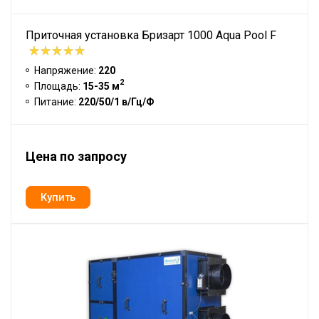
Приточная установка Бризарт 1000 Aqua Pool F
Напряжение:
220
2
Площадь:
15-35 м
Питание:
220/50/1 в/Гц/Ф
Цена по запросу