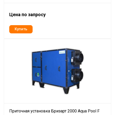
Цена по запросу
Приточная установка Бризарт 2000 Aqua Pool F