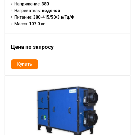
Напряжение:
380
Нагреватель:
водяной
Питание:
380-415/50/3 в/Гц/Ф
Масса:
107.0 кг
Цена по запросу