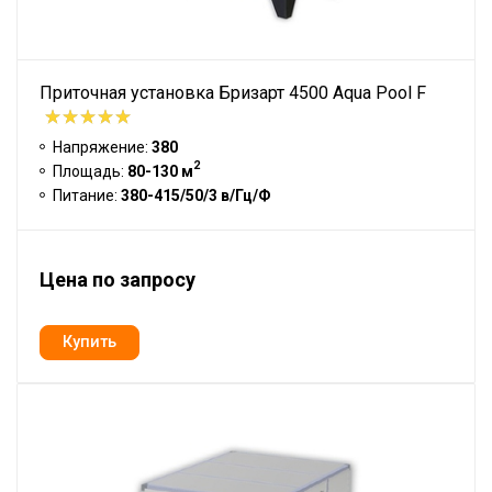
Приточная установка Бризарт 4500 Aqua Pool F
Напряжение:
380
2
Площадь:
80-130 м
Питание:
380-415/50/3 в/Гц/Ф
Цена по запросу