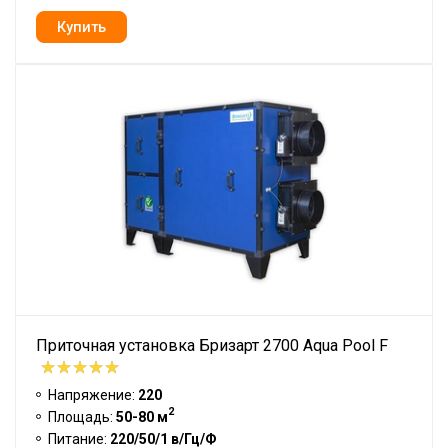
Приточная установка Бризарт 2700 Aqua Pool F
Напряжение:
220
2
Площадь:
50-80 м
Питание:
220/50/1 в/Гц/Ф