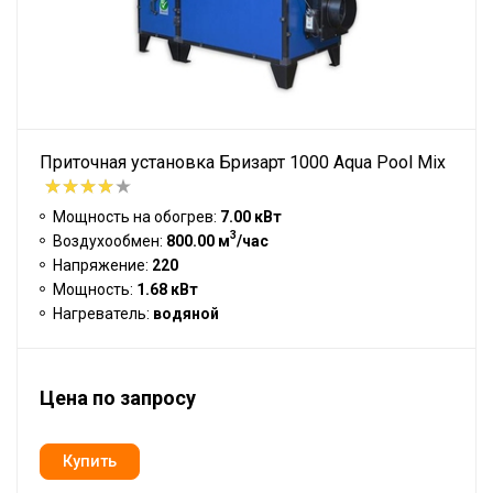
Приточная установка Бризарт 1000 Aqua Pool Mix
Мощность на обогрев:
7.00 кВт
3
Воздухообмен:
800.00 м
/час
Напряжение:
220
Мощность:
1.68 кВт
Нагреватель:
водяной
Цена по запросу