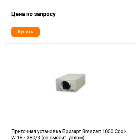
Цена по запросу
Приточная установка Бризарт Breezart 1000 Cool-
W 18 - 380/3 (со смесит. узлом)