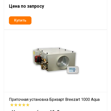
Цена по запросу
Приточная установка Бризарт Breezart 1000 Aqua