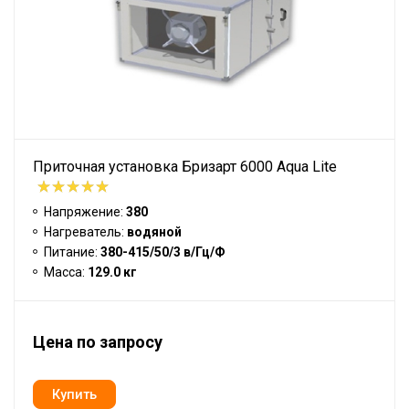
Приточная установка Бризарт 6000 Aqua Lite
Напряжение:
380
Нагреватель:
водяной
Питание:
380-415/50/3 в/Гц/Ф
Масса:
129.0 кг
Цена по запросу