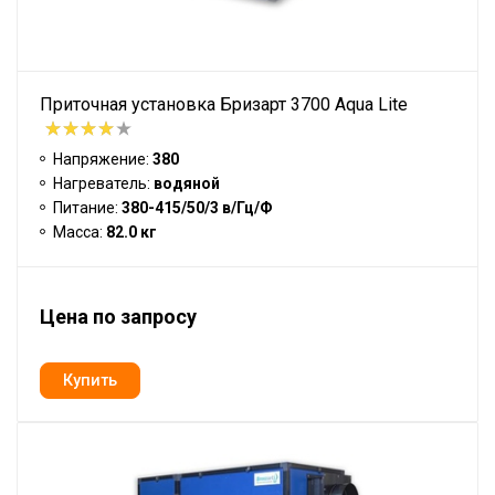
Приточная установка Бризарт 3700 Aqua Lite
Напряжение:
380
Нагреватель:
водяной
Питание:
380-415/50/3 в/Гц/Ф
Масса:
82.0 кг
Цена по запросу