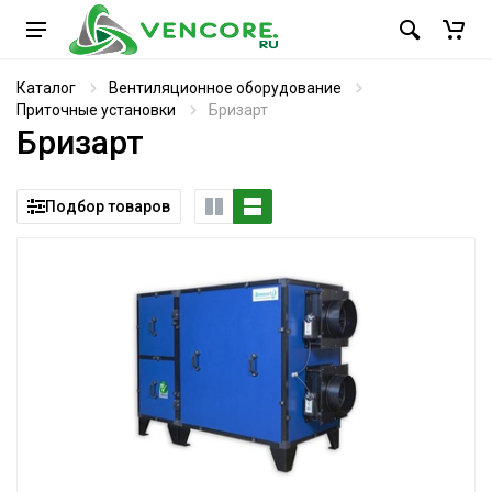
Каталог
Вентиляционное оборудование
Приточные установки
Бризарт
Бризарт
Подбор товаров