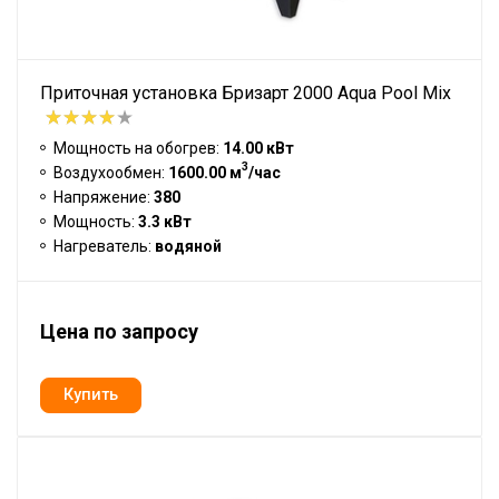
Приточная установка Бризарт 2000 Aqua Pool Mix
Мощность на обогрев:
14.00 кВт
3
Воздухообмен:
1600.00 м
/час
Напряжение:
380
Мощность:
3.3 кВт
Нагреватель:
водяной
Цена по запросу