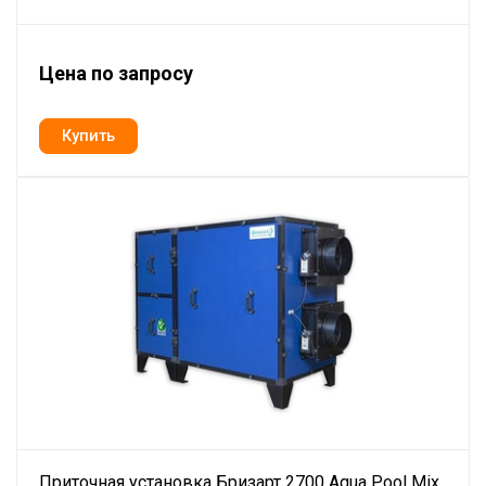
Цена по запросу
Приточная установка Бризарт 2700 Aqua Pool Mix