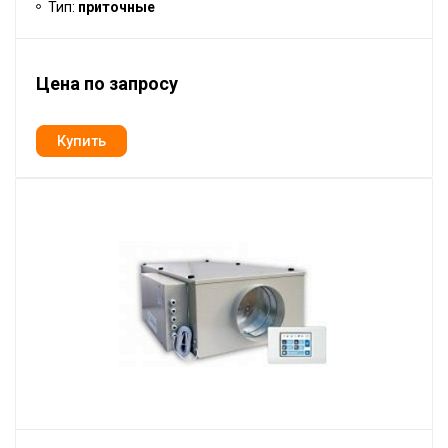
Тип:
приточные
Цена по запросу