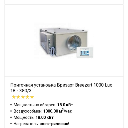
Приточная установка Бризарт Breezart 1000 Lux
18 - 380/3
Мощность на обогрев:
18.0 кВт
3
Воздухообмен:
1000.00 м
/час
Мощность:
18.00 кВт
Нагреватель:
электрический