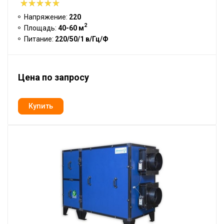
Напряжение:
220
2
Площадь:
40-60 м
Питание:
220/50/1 в/Гц/Ф
Цена по запросу