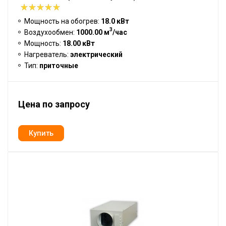
Мощность на обогрев:
18.0 кВт
3
Воздухообмен:
1000.00 м
/час
Мощность:
18.00 кВт
Нагреватель:
электрический
Тип:
приточные
Цена по запросу