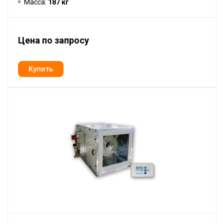
Масса:
187 кг
Цена по запросу