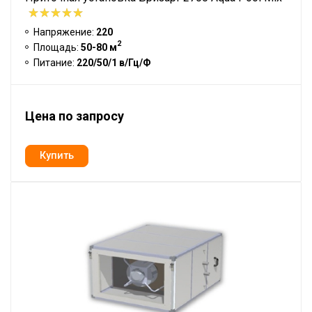
Напряжение:
220
2
Площадь:
50-80 м
Питание:
220/50/1 в/Гц/Ф
Цена по запросу