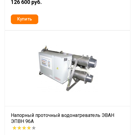
126 600 руб.
Напорный проточный водонагреватель ЭВАН
ЭПВН 96А