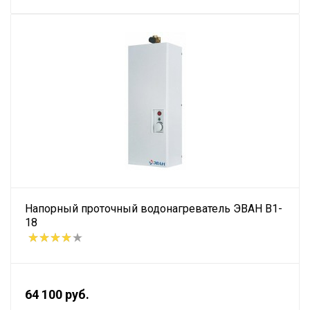
Напорный проточный водонагреватель ЭВАН В1-
18
64 100 руб.