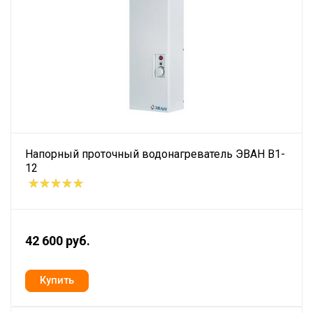
Напорный проточный водонагреватель ЭВАН В1-
12
42 600 руб.