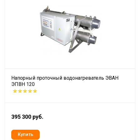
Напорный проточный водонагреватель ЭВАН
ЭПВН 120
395 300 руб.