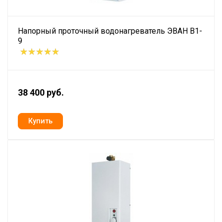
Напорный проточный водонагреватель ЭВАН В1-
9
38 400 руб.