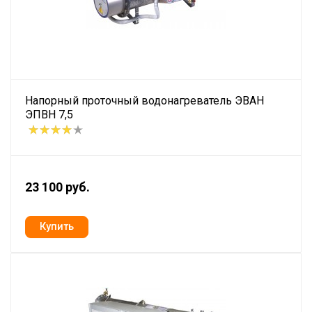
Напорный проточный водонагреватель ЭВАН
ЭПВН 7,5
23 100 руб.