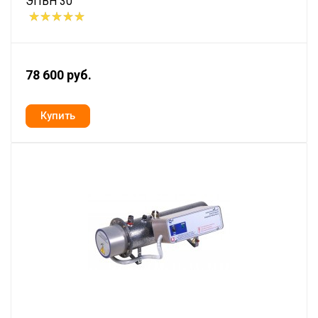
ЭПВН 30
78 600 руб.