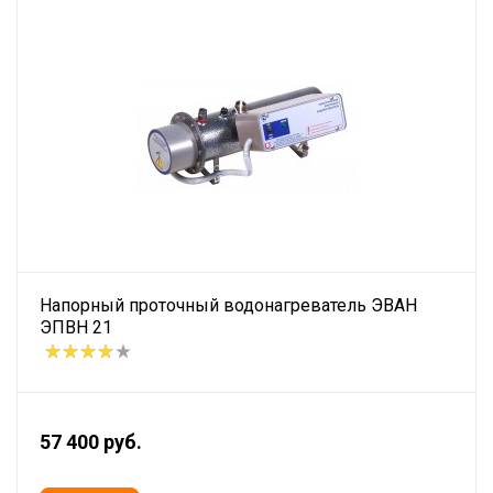
Напорный проточный водонагреватель ЭВАН
ЭПВН 21
57 400 руб.