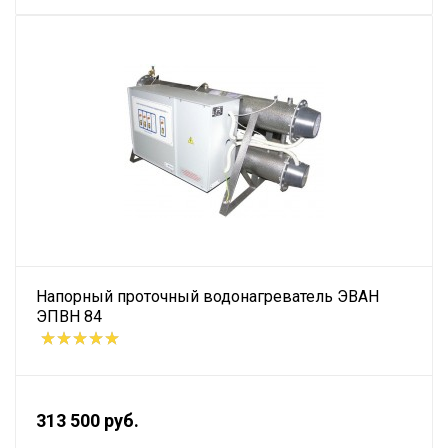
Напорный проточный водонагреватель ЭВАН
ЭПВН 84
313 500 руб.