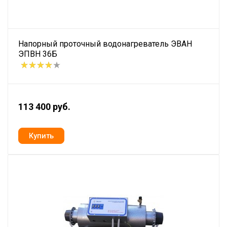
Напорный проточный водонагреватель ЭВАН
ЭПВН 36Б
113 400 руб.