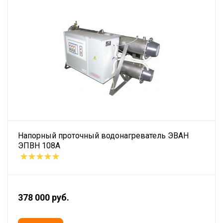
Напорный проточный водонагреватель ЭВАН
ЭПВН 108А
378 000 руб.