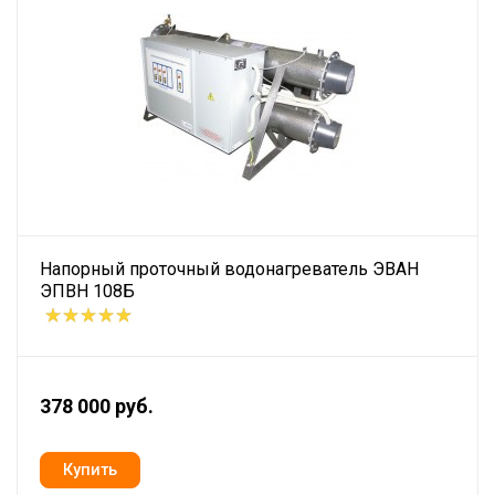
Напорный проточный водонагреватель ЭВАН
ЭПВН 108Б
378 000 руб.