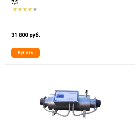
7,5
31 800 руб.