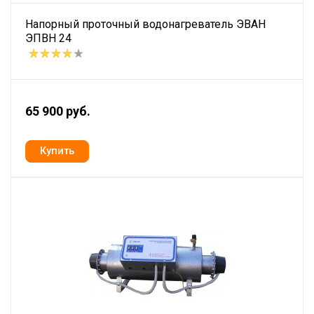
Напорный проточный водонагреватель ЭВАН
ЭПВН 24
65 900 руб.