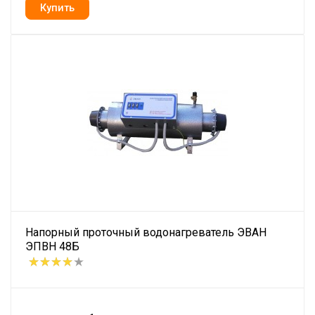
Напорный проточный водонагреватель ЭВАН
ЭПВН 48Б