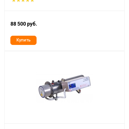
88 500 руб.