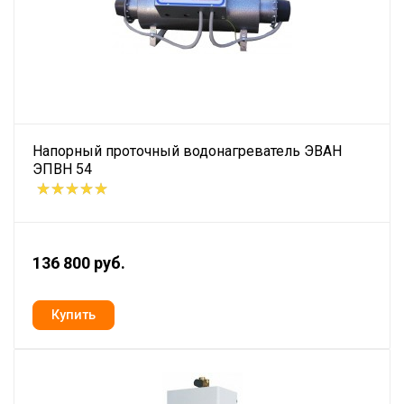
Напорный проточный водонагреватель ЭВАН
ЭПВН 54
136 800 руб.