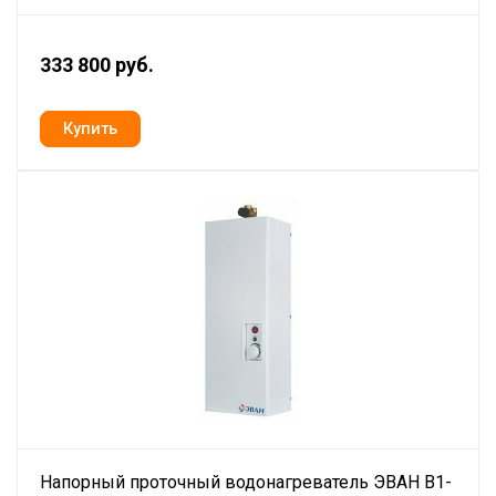
333 800 руб.
Напорный проточный водонагреватель ЭВАН В1-