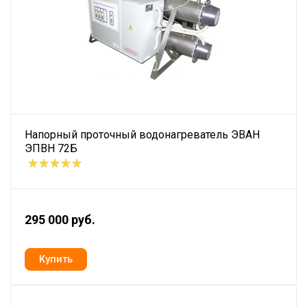
Напорный проточный водонагреватель ЭВАН
ЭПВН 72Б
295 000 руб.