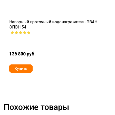
Напорный проточный водонагреватель ЭВАН
ЭПВН 54
136 800 руб.
Похожие товары