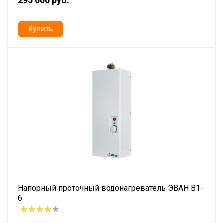
295 000 руб.
Напорный проточный водонагреватель ЭВАН В1-
6