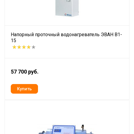
Напорный проточный водонагреватель ЭВАН В1-
15
57 700 руб.