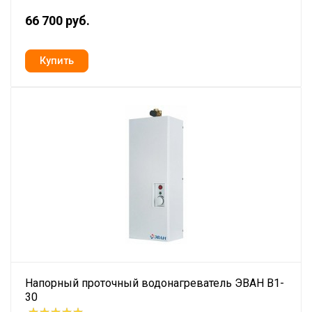
66 700 руб.
Напорный проточный водонагреватель ЭВАН В1-
30