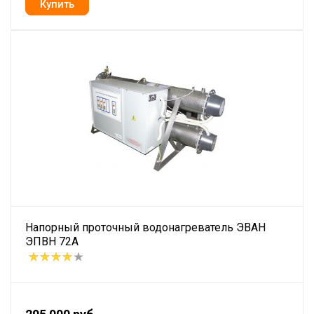
Напорный проточный водонагреватель ЭВАН
ЭПВН 72А