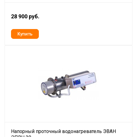
28 900 руб.
Напорный проточный водонагреватель ЭВАН