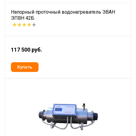
Напорный проточный водонагреватель ЭВАН
ЭПВН 42Б
117 500 руб.