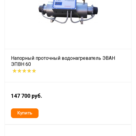
Напорный проточный водонагреватель ЭВАН
ЭПВН 60
147 700 руб.