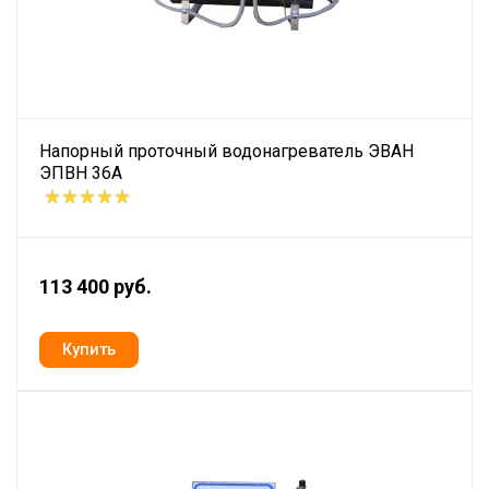
Напорный проточный водонагреватель ЭВАН
ЭПВН 36А
113 400 руб.