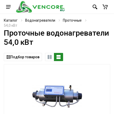
Каталог
Водонагреватели
Проточные
54,0 кВт
Проточные водонагреватели
54,0 кВт
Подбор товаров