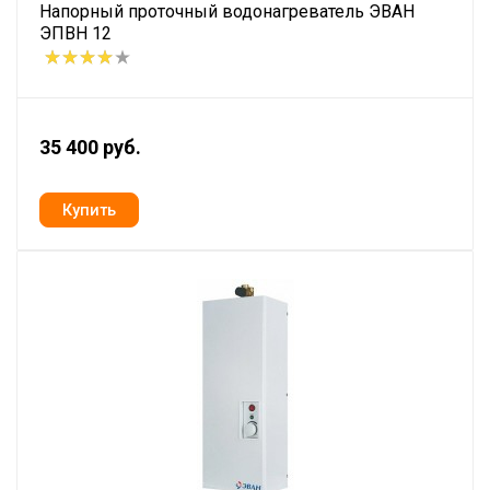
Напорный проточный водонагреватель ЭВАН
ЭПВН 12
35 400 руб.