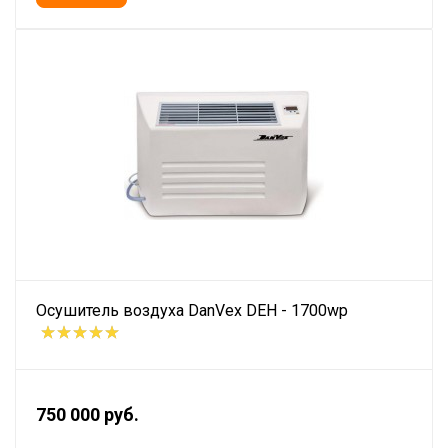
Осушитель воздуха DanVex DEH - 1700wp
750 000 руб.