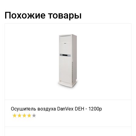
Похожие товары
Осушитель воздуха DanVex DEH - 1200p