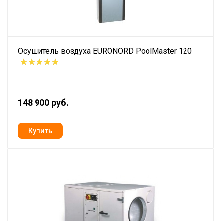
Осушитель воздуха EURONORD PoolMaster 120
148 900 руб.