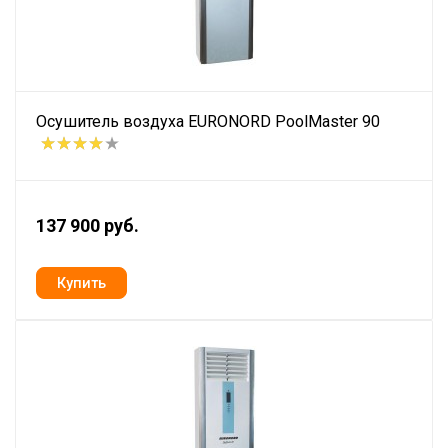
Осушитель воздуха EURONORD PoolMaster 90
137 900 руб.