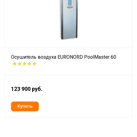
Осушитель воздуха EURONORD PoolMaster 60
123 900 руб.