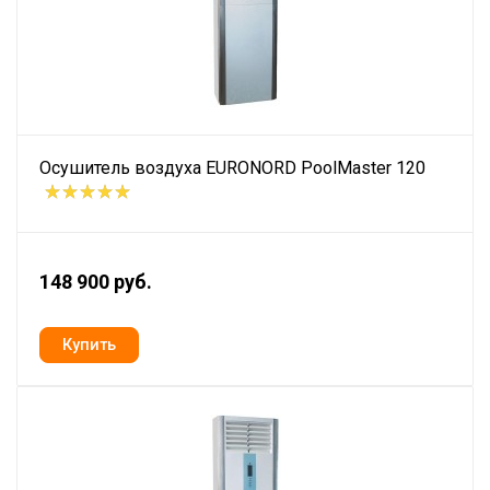
Осушитель воздуха EURONORD PoolMaster 120
148 900 руб.