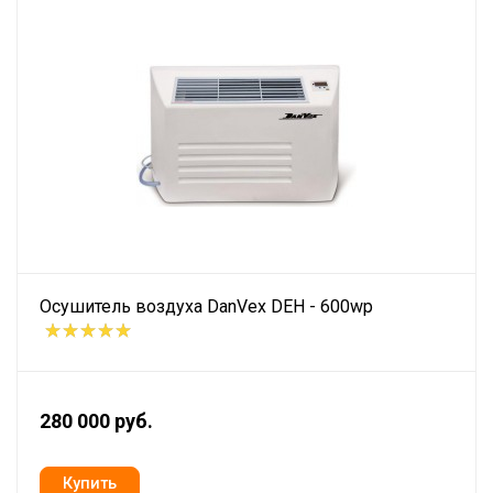
Осушитель воздуха DanVex DEH - 600wp
280 000 руб.