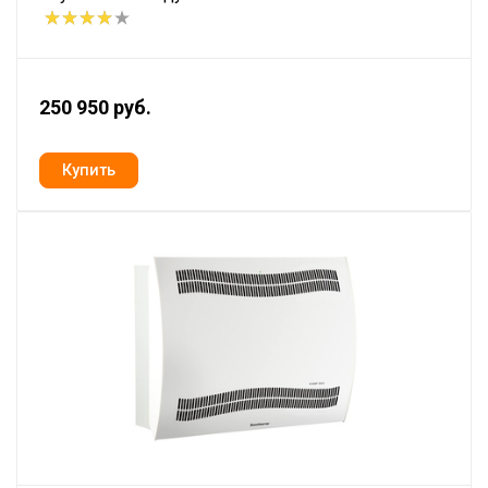
250 950 руб.