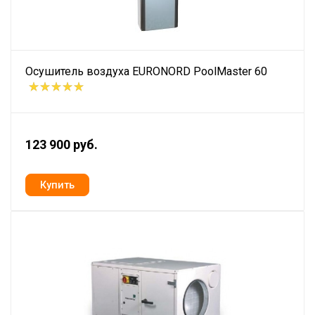
Осушитель воздуха EURONORD PoolMaster 60
123 900 руб.