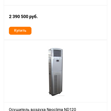
2 390 500 руб.
Осушитель воздуха Neoclima ND120