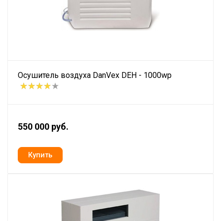
Осушитель воздуха DanVex DEH - 1000wp
550 000 руб.