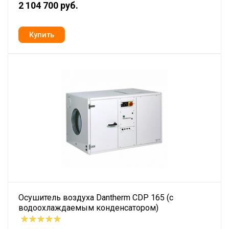
2 104 700 руб.
Осушитель воздуха Dantherm CDP 165 (с
водоохлаждаемым конденсатором)