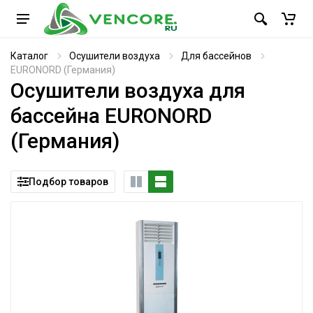
Каталог
Осушители воздуха
Для бассейнов
EURONORD (Германия)
Осушители воздуха для
бассейна EURONORD
(Германия)
Подбор товаров