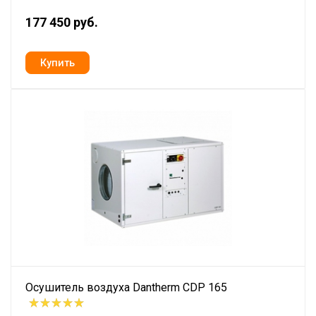
177 450 руб.
Осушитель воздуха Dantherm CDP 165