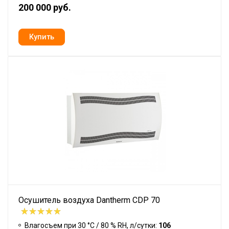
200 000 руб.
Осушитель воздуха Dantherm CDP 70
Влагосъем при 30 °С / 80 % RH, л/сутки:
106