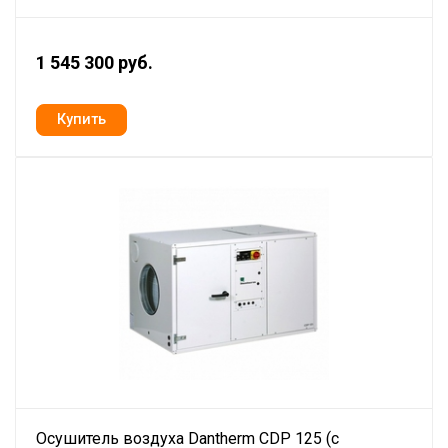
1 545 300 руб.
Осушитель воздуха Dantherm CDP 125 (с