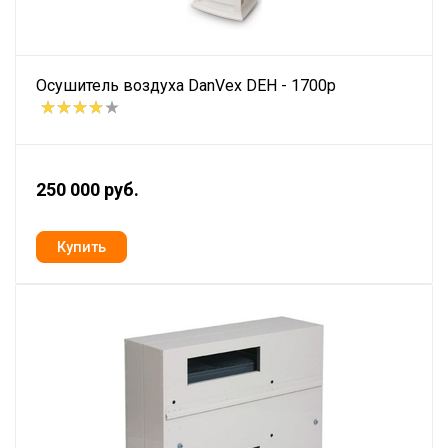
Осушитель воздуха DanVex DEH - 1700p
250 000 руб.