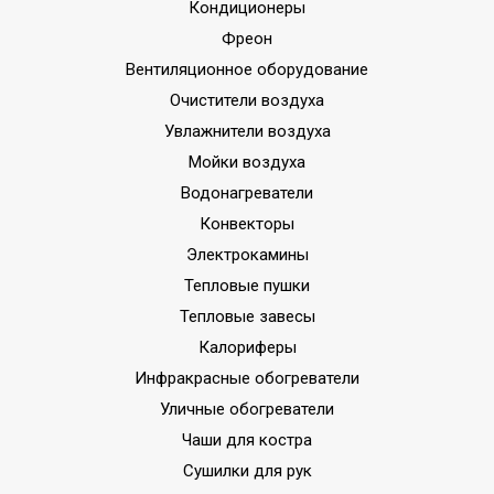
Кондиционеры
Фреон
Вентиляционное оборудование
Очистители воздуха
Увлажнители воздуха
Мойки воздуха
Водонагреватели
Конвекторы
Электрокамины
Тепловые пушки
Тепловые завесы
Калориферы
Инфракрасные обогреватели
Уличные обогреватели
Чаши для костра
Сушилки для рук