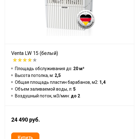
Venta LW 15 (белый)
Площадь обслуживания до:
20 м²
Высота потолка, м:
2,5
Общая площадь пластин барабанов, м2:
1,4
Объем заливаемой воды, л:
5
Воздушный поток, м3/мин:
до 2
24 490 руб.