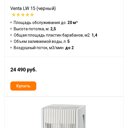
Venta LW 15 (черный)
Площадь обслуживания до:
20 м²
Высота потолка, м:
2,5
Общая площадь пластин барабанов, м2:
1,4
Объем заливаемой воды, л:
5
Воздушный поток, м3/мин:
до 2
24 490 руб.