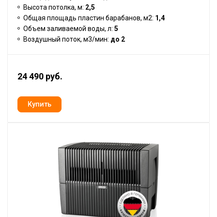
Высота потолка, м:
2,5
Общая площадь пластин барабанов, м2:
1,4
Объем заливаемой воды, л:
5
Воздушный поток, м3/мин:
до 2
24 490 руб.