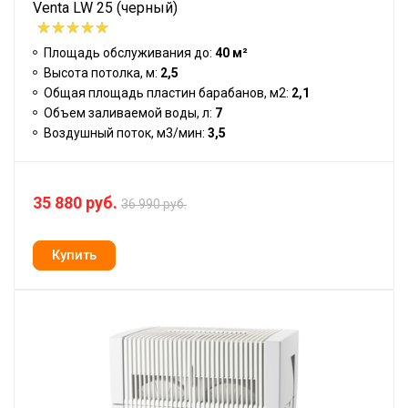
Venta LW 25 (черный)
Площадь обслуживания до:
40 м²
Высота потолка, м:
2,5
Общая площадь пластин барабанов, м2:
2,1
Объем заливаемой воды, л:
7
Воздушный поток, м3/мин:
3,5
35 880 руб.
36 990 руб.