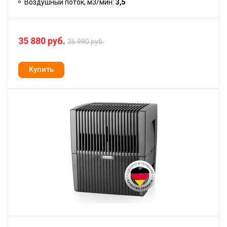
Воздушный поток, м3/мин:
3,5
35 880 руб.
36 990 руб.