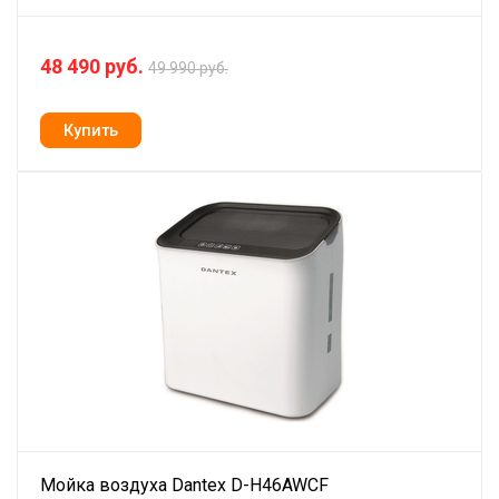
48 490 руб.
49 990 руб.
Мойка воздуха Dantex D-H46AWCF