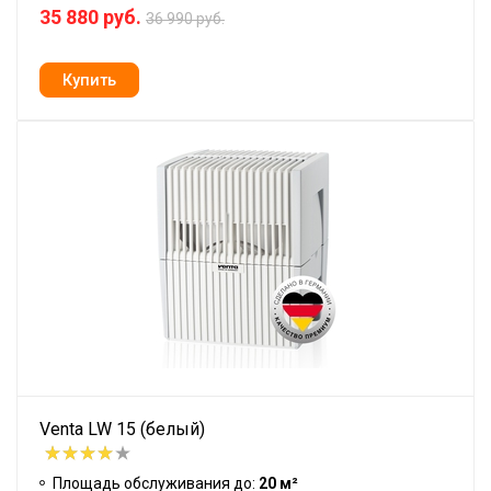
35 880 руб.
36 990 руб.
Venta LW 15 (белый)
Площадь обслуживания до:
20 м²