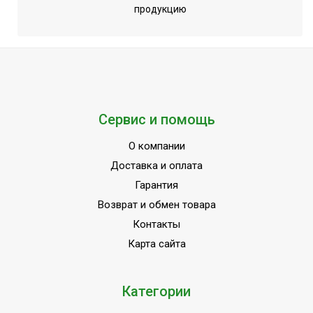
продукцию
Сервис и помощь
О компании
Доставка и оплата
Гарантия
Возврат и обмен товара
Контакты
Карта сайта
Категории