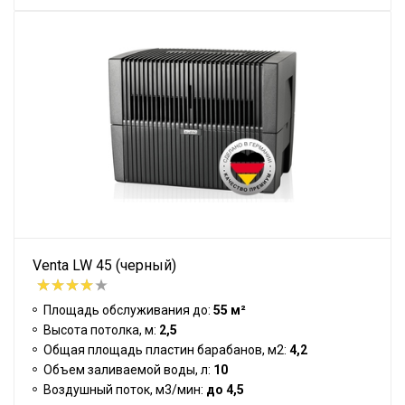
Venta LW 45 (черный)
Площадь обслуживания до:
55 м²
Высота потолка, м:
2,5
Общая площадь пластин барабанов, м2:
4,2
Объем заливаемой воды, л:
10
Воздушный поток, м3/мин:
до 4,5