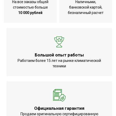
На все заказы общей
Наличными,
стоимостью больше
банковской картой,
10 000 рублей
безналичный расчет
Большой опыт работы
Работаем более 15 лет на рынке климатической
техники
Официальная гарантия
Продаем оригинальную сертифицированную