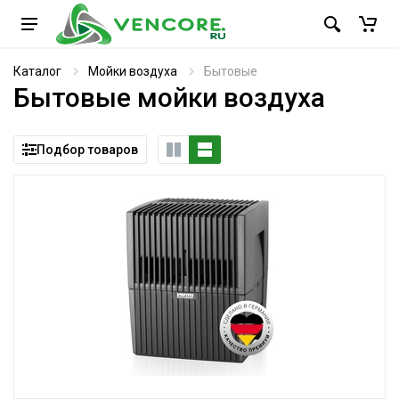
Каталог
Мойки воздуха
Бытовые
Бытовые мойки воздуха
Подбор товаров