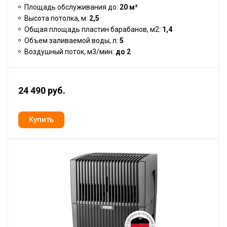
Площадь обслуживания до:
20 м²
Высота потолка, м:
2,5
Общая площадь пластин барабанов, м2:
1,4
Объем заливаемой воды, л:
5
Воздушный поток, м3/мин:
до 2
24 490 руб.