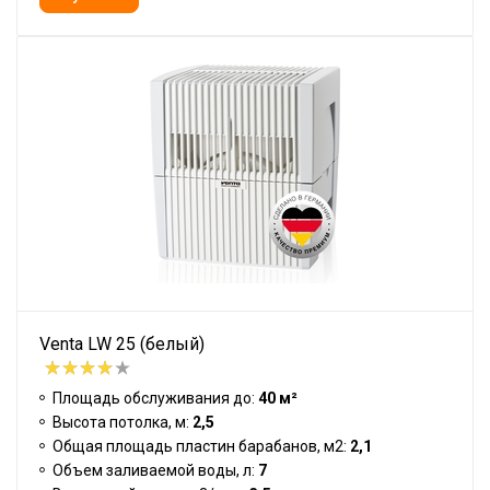
Venta LW 25 (белый)
Площадь обслуживания до:
40 м²
Высота потолка, м:
2,5
Общая площадь пластин барабанов, м2:
2,1
Объем заливаемой воды, л:
7