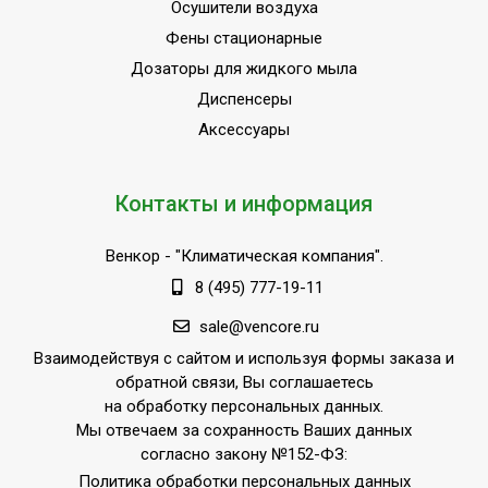
Осушители воздуха
Фены стационарные
Дозаторы для жидкого мыла
Диспенсеры
Аксессуары
Контакты и информация
Венкор
- "Климатическая компания".
8 (495) 777-19-11
sale@vencore.ru
Взаимодействуя с сайтом и используя формы заказа и
обратной связи, Вы соглашаетесь
на обработку персональных данных.
Мы отвечаем за сохранность Ваших данных
согласно закону №152-ФЗ:
Политика обработки персональных данных