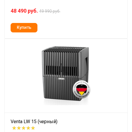
48 490 руб.
49 990 руб.
Venta LW 15 (черный)