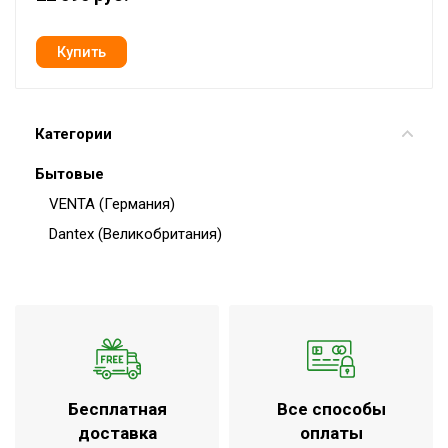
Категории
Бытовые
VENTA (Германия)
Dantex (Великобритания)
Бесплатная
Все способы
доставка
оплаты