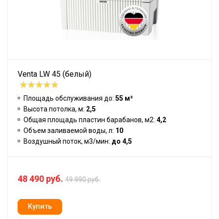
Venta LW 45 (белый)
Площадь обслуживания до:
55 м²
Высота потолка, м:
2,5
Общая площадь пластин барабанов, м2:
4,2
Объем заливаемой воды, л:
10
Воздушный поток, м3/мин:
до 4,5
48 490 руб.
49 990 руб.