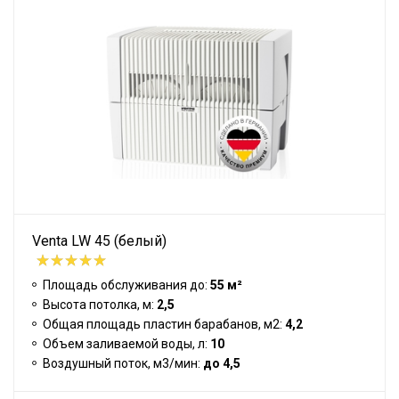
Venta LW 45 (белый)
Площадь обслуживания до:
55 м²
Высота потолка, м:
2,5
Общая площадь пластин барабанов, м2:
4,2
Объем заливаемой воды, л:
10
Воздушный поток, м3/мин:
до 4,5