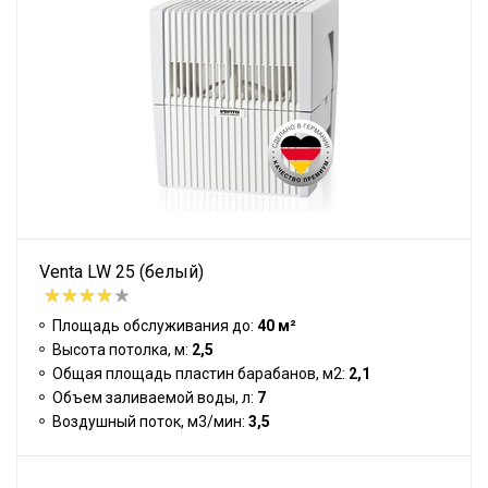
Venta LW 25 (белый)
Площадь обслуживания до:
40 м²
Высота потолка, м:
2,5
Общая площадь пластин барабанов, м2:
2,1
Объем заливаемой воды, л:
7
Воздушный поток, м3/мин:
3,5