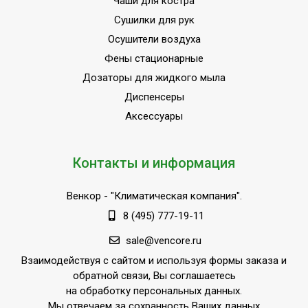
Чаши для костра
Сушилки для рук
Осушители воздуха
Фены стационарные
Дозаторы для жидкого мыла
Диспенсеры
Аксессуары
Контакты и информация
Венкор
- "Климатическая компания".
8 (495) 777-19-11
sale@vencore.ru
Взаимодействуя с сайтом и используя формы заказа и
обратной связи, Вы соглашаетесь
на обработку персональных данных.
Мы отвечаем за сохранность Ваших данных