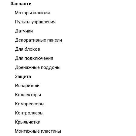
Запчасти
Моторы жалюзи
Пульты управления
Датчики
Декоративные панели
Для блоков
Для подключения
Дренажные поддоны
Защита
Испарители
Коллекторы
Компрессоры
Контроллеры
Крыльчатки
Монтажные пластины