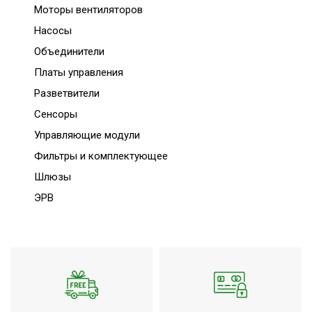
Моторы вентиляторов
Насосы
Объединители
Платы управления
Разветвители
Сенсоры
Управляющие модули
Фильтры и комплектующее
Шлюзы
ЭРВ