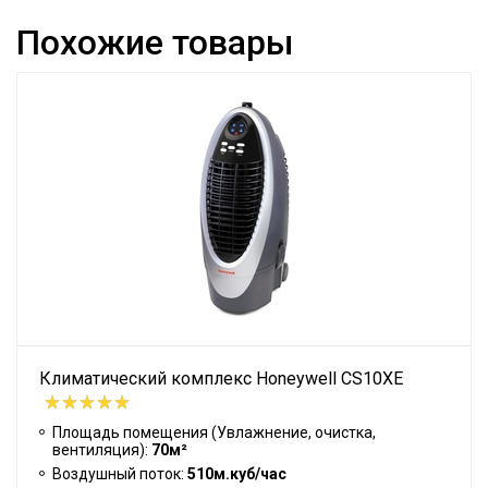
Похожие товары
Климатический комплекс Honeywell CS10XE
Площадь помещения (Увлажнение, очистка,
вентиляция):
70м²
Воздушный поток:
510м.куб/час