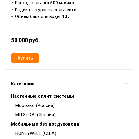
Расход воды:
до 500 мл/час
Индикатор уровня воды:
есть
Объем бака для воды:
10 л
50 000 руб.
Категории
Настенные сплит-системы
Морозко (Россия)
MITSUDAI (Япония)
Мобильные без воздуховода
HONEYWELL (США)