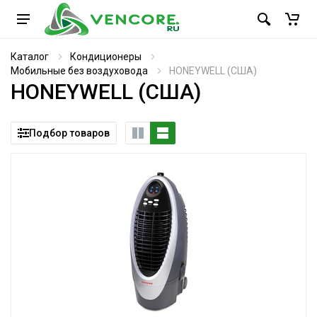
Каталог
Кондиционеры
Мобильные без воздуховода
HONEYWELL (США)
HONEYWELL (США)
Подбор товаров