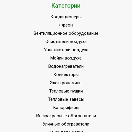
Категории
Кондиционеры
Фреон
Вентиляционное оборудование
Очистители воздуха
Увлажнители воздуха
Мойки воздуха
Водонагреватели
Конвекторы
Электрокамины
Тепловые пушки
Тепловые завесы
Калориферы
Инфракрасные обогреватели
Уличные обогреватели