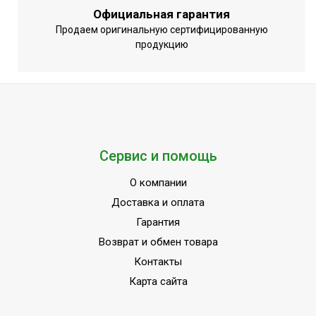
Официальная гарантия
Продаем оригинальную сертифицированную
продукцию
Сервис и помощь
О компании
Доставка и оплата
Гарантия
Возврат и обмен товара
Контакты
Карта сайта