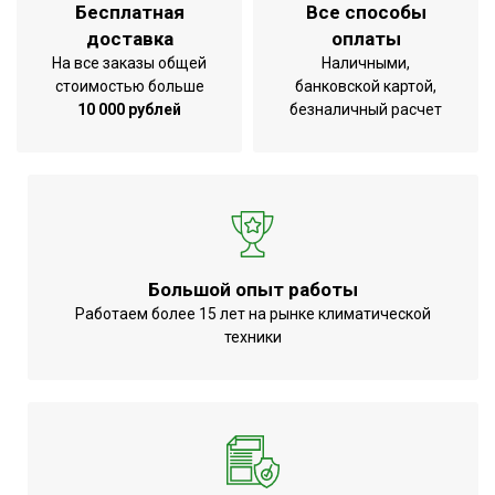
Бесплатная
Все способы
доставка
оплаты
На все заказы общей
Наличными,
стоимостью больше
банковской картой,
10 000 рублей
безналичный расчет
Большой опыт работы
Работаем более 15 лет на рынке климатической
техники