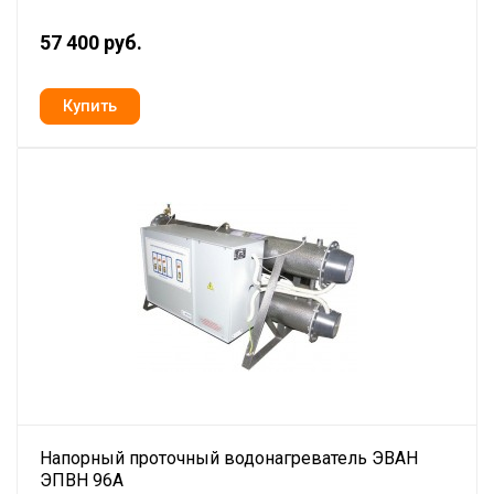
57 400 руб.
Напорный проточный водонагреватель ЭВАН
ЭПВН 96А