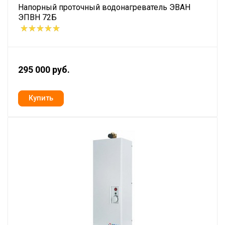
Напорный проточный водонагреватель ЭВАН
ЭПВН 72Б
295 000 руб.