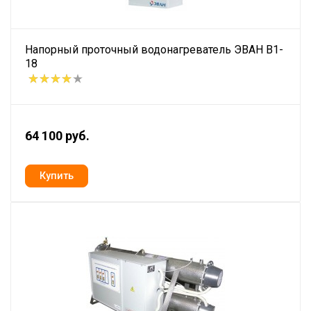
Напорный проточный водонагреватель ЭВАН В1-
18
64 100 руб.