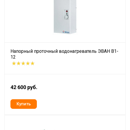
Напорный проточный водонагреватель ЭВАН В1-
12
42 600 руб.