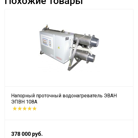
Похожие товары
Напорный проточный водонагреватель ЭВАН
ЭПВН 108А
378 000 руб.