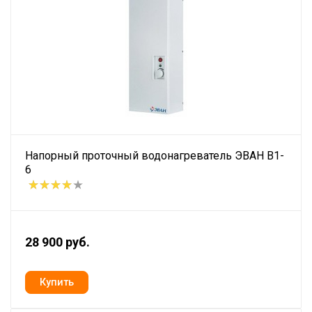
Напорный проточный водонагреватель ЭВАН В1-
6
28 900 руб.