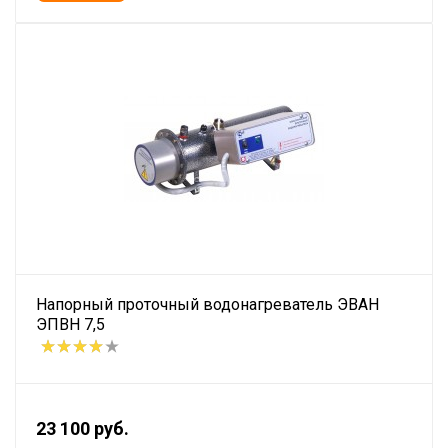
Напорный проточный водонагреватель ЭВАН
ЭПВН 7,5
23 100 руб.