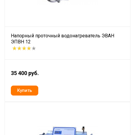
Напорный проточный водонагреватель ЭВАН
ЭПВН 12
35 400 руб.