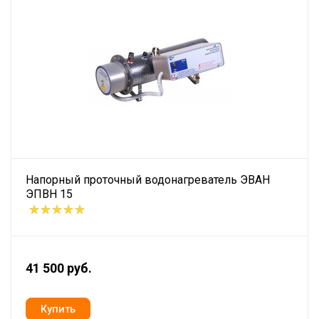
Напорный проточный водонагреватель ЭВАН
ЭПВН 15
41 500 руб.