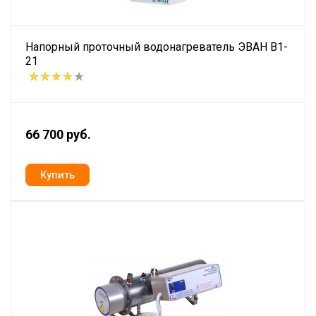
Напорный проточный водонагреватель ЭВАН В1-
21
66 700 руб.