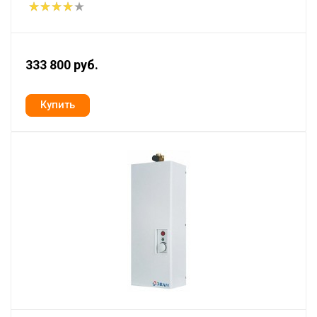
333 800 руб.