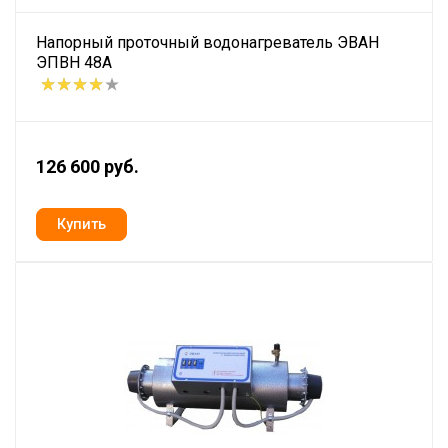
Напорный проточный водонагреватель ЭВАН
ЭПВН 48А
126 600 руб.