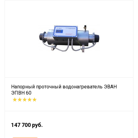
Напорный проточный водонагреватель ЭВАН
ЭПВН 60
147 700 руб.