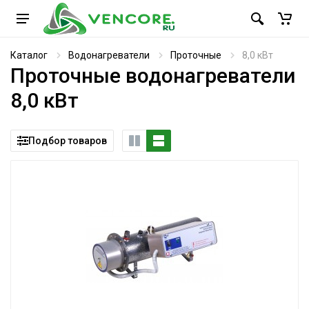
Каталог
Водонагреватели
Проточные
8,0 кВт
Проточные водонагреватели
8,0 кВт
Подбор товаров