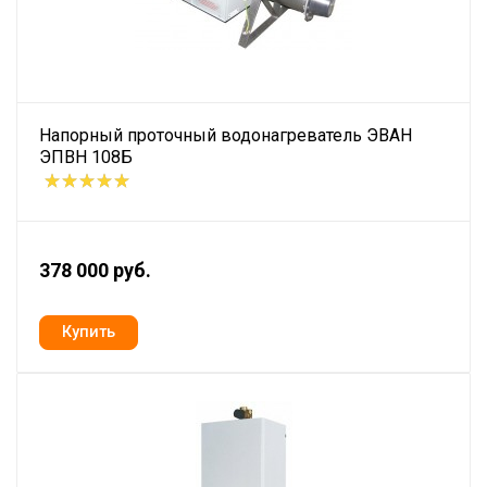
Напорный проточный водонагреватель ЭВАН
ЭПВН 108Б
378 000 руб.