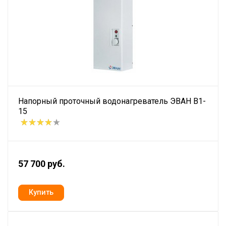
Напорный проточный водонагреватель ЭВАН В1-
15
57 700 руб.