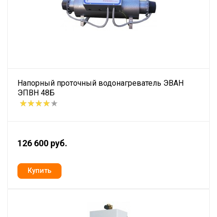
Напорный проточный водонагреватель ЭВАН
ЭПВН 48Б
126 600 руб.