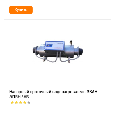
Напорный проточный водонагреватель ЭВАН
ЭПВН 36Б