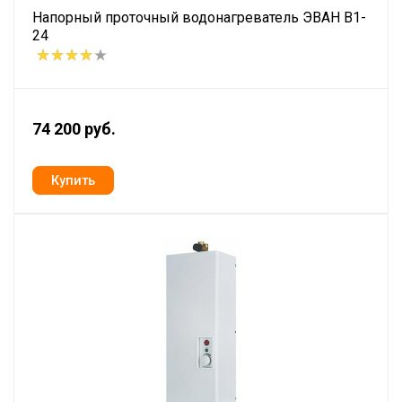
Напорный проточный водонагреватель ЭВАН В1-
24
74 200 руб.