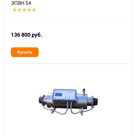
ЭПВН 54
136 800 руб.