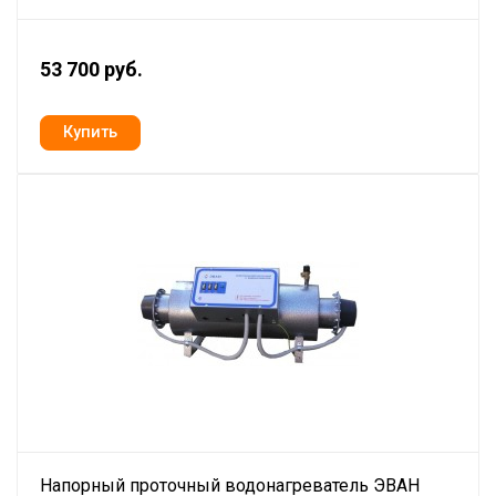
53 700 руб.
Напорный проточный водонагреватель ЭВАН