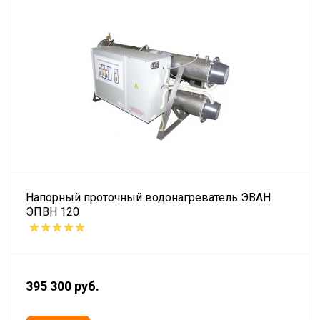
Напорный проточный водонагреватель ЭВАН
ЭПВН 120
395 300 руб.