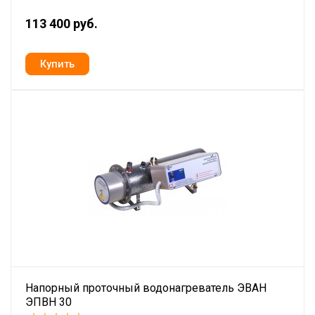
113 400 руб.
Напорный проточный водонагреватель ЭВАН
ЭПВН 30