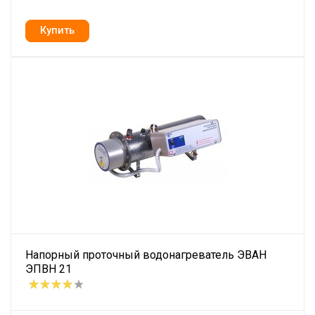
Напорный проточный водонагреватель ЭВАН
ЭПВН 21