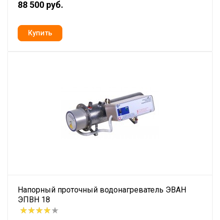
88 500 руб.
Напорный проточный водонагреватель ЭВАН
ЭПВН 18