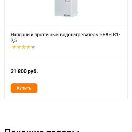
Напорный проточный водонагреватель ЭВАН В1-
7,5
31 800 руб.