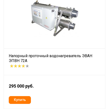
Напорный проточный водонагреватель ЭВАН
ЭПВН 72А
295 000 руб.