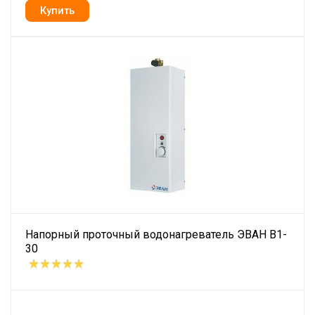
Напорный проточный водонагреватель ЭВАН В1-
30