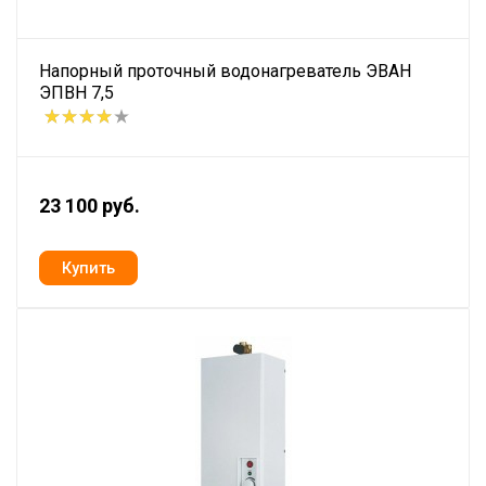
Напорный проточный водонагреватель ЭВАН
ЭПВН 7,5
23 100 руб.