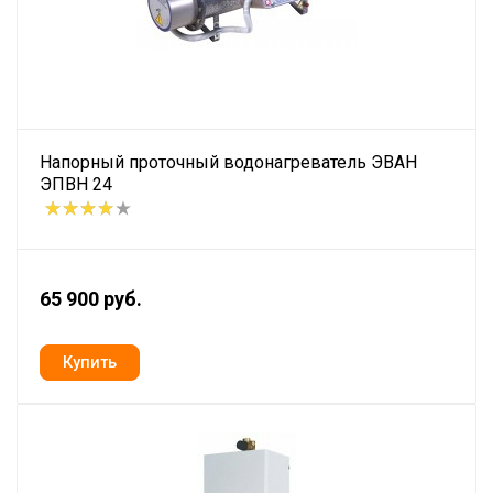
Напорный проточный водонагреватель ЭВАН
ЭПВН 24
65 900 руб.