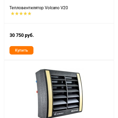
Тепловентилятор Volcano V20
30 750 руб.