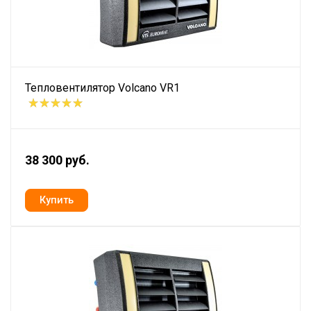
Тепловентилятор Volcano VR1
38 300 руб.