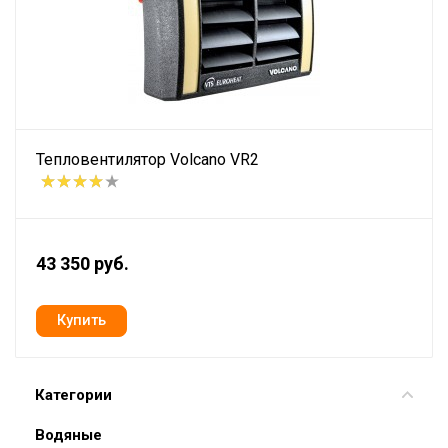
Тепловентилятор Volcano VR2
43 350 руб.
Категории
Водяные