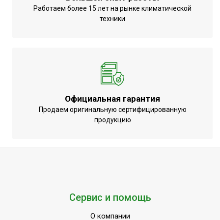
Работаем более 15 лет на рынке климатической
техники
Официальная гарантия
Продаем оригинальную сертифицированную
продукцию
Сервис и помощь
О компании