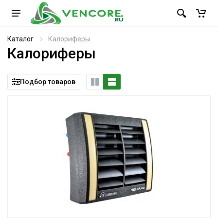
Каталог
Калориферы
Калориферы
Подбор товаров