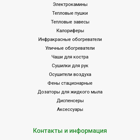
Электрокамины
Тепловые пушки
Тепловые завесы
Калориферы
Инфракрасные обогреватели
Уличные обогреватели
Чаши для костра
Сушилки для рук
Осушители воздуха
Фены стационарные
Дозаторы для жидкого мыла
Диспенсеры
Аксессуары
Контакты и информация