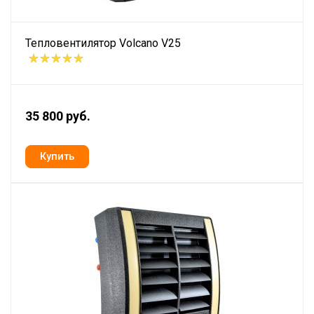
Тепловентилятор Volcano V25
35 800 руб.