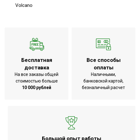
Volcano
Бесплатная
Все способы
доставка
оплаты
На все заказы общей
Наличными,
стоимостью больше
банковской картой,
10 000 рублей
безналичный расчет
Большой опыт работы