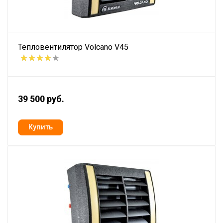
Тепловентилятор Volcano V45
39 500 руб.