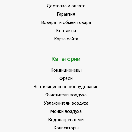
Доставка и оплата
Гарантия
Возврат и обмен товара
Контакты
Карта сайта
Категории
Кондиционеры
Фреон
Вентиляционное оборудование
Очистители воздуха
Увлажнители воздуха
Мойки воздуха
Водонагреватели
Конвекторы