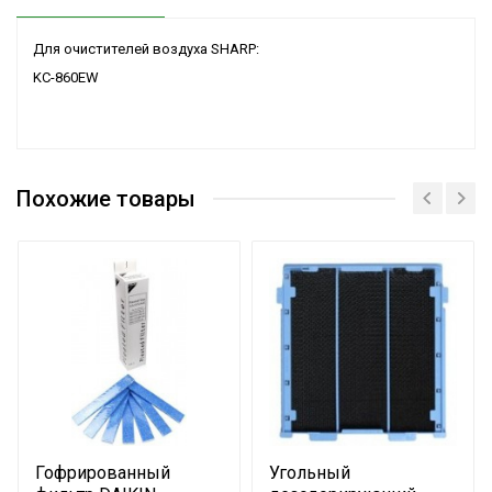
Для очистителей воздуха SHARP:
KC-860EW
Похожие товары
Гофрированный
Угольный