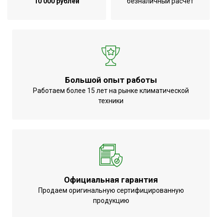
10 000 рублей
безналичный расчет
Большой опыт работы
Работаем более 15 лет на рынке климатической
техники
Официальная гарантия
Продаем оригинальную сертифицированную
продукцию