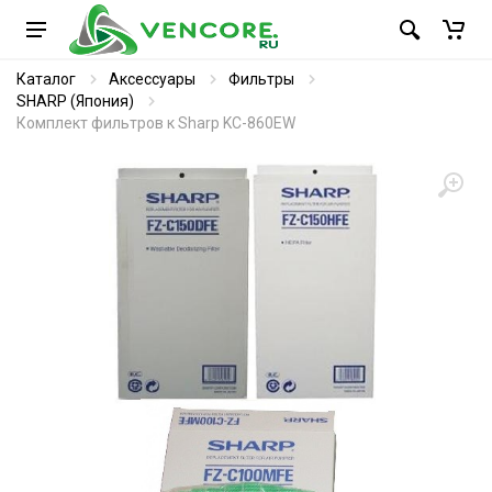
Каталог
Аксессуары
Фильтры
SHARP (Япония)
Комплект фильтров к Sharp KC-860EW