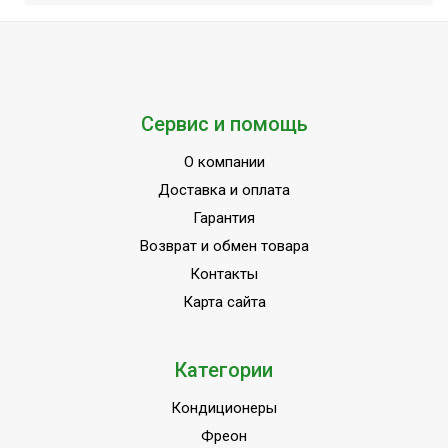
Сервис и помощь
О компании
Доставка и оплата
Гарантия
Возврат и обмен товара
Контакты
Карта сайта
Категории
Кондиционеры
Фреон