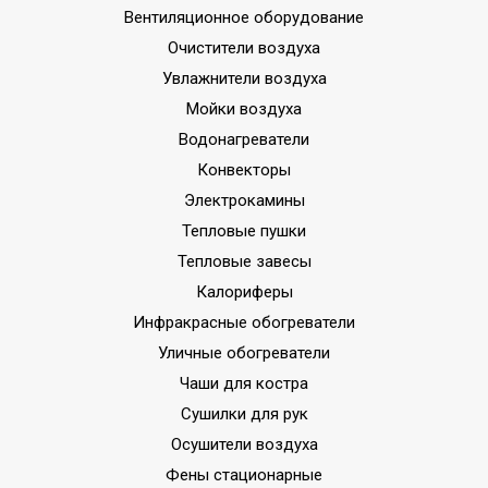
Вентиляционное оборудование
Очистители воздуха
Увлажнители воздуха
Мойки воздуха
Водонагреватели
Конвекторы
Электрокамины
Тепловые пушки
Тепловые завесы
Калориферы
Инфракрасные обогреватели
Уличные обогреватели
Чаши для костра
Сушилки для рук
Осушители воздуха
Фены стационарные