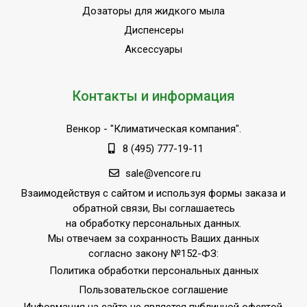
Дозаторы для жидкого мыла
Диспенсеры
Аксессуары
Контакты и информация
Венкор
- "Климатическая компания".
8 (495) 777-19-11
sale@vencore.ru
Взаимодействуя с сайтом и используя формы заказа и
обратной связи, Вы соглашаетесь
на обработку персональных данных.
Мы отвечаем за сохранность Ваших данных
согласно закону №152-ФЗ:
Политика обработки персональных данных
Пользовательское соглашение