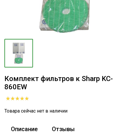
Комплект фильтров к Sharp KC-
860EW
Товара сейчас нет в наличии
Описание
Отзывы