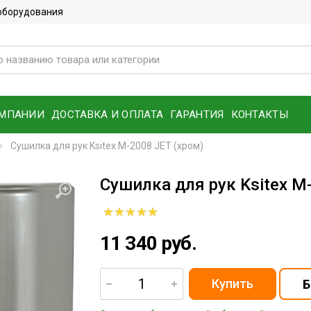
 оборудования
ОМПАНИИ
ДОСТАВКА И ОПЛАТА
ГАРАНТИЯ
КОНТАКТЫ
Сушилка для рук Ksitex M-2008 JET (хром)
Сушилка для рук Ksitex M
11 340 руб.