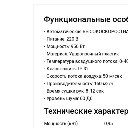
Аксессуары
Функциональные особ
- Автоматическая ВЫСОКОСКОРОСТНАЯ
- Питание: 220 В
- Мощность: 950 Вт
- Материал: Ударопрочный пластик
- Температура воздушного потока: 0-4
- Класс защиты IP 32
- Скорость потока воздуха: 50 м/сек
- Производительность: 160 м3/ч
- Время сушки рук: 8-12 сек
- Уровень шума: 60 Дб
Технические характер
Мощность (кВт)
0,95