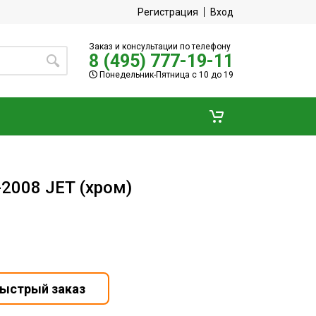
Регистрация
Вход
Заказ и консультации по телефону
8 (495) 777-19-11
Понедельник-Пятница с 10 до 19
-2008 JET (хром)