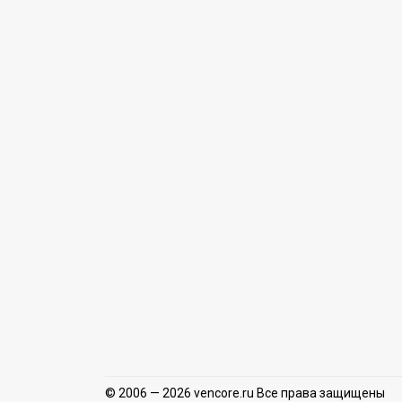
© 2006 — 2026 vencore.ru Все права защищены