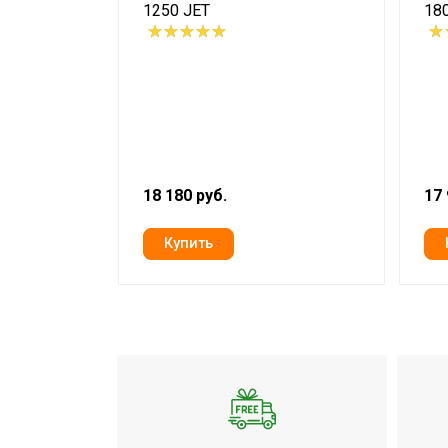
1250 JET
18
18 180 руб.
17 