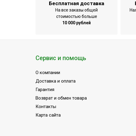
Бесплатная доставка
На все заказы общей
На
стоимостью больше
10 000 рублей
Сервис и помощь
О компании
Доставка и оплата
Гарантия
Возврат и обмен товара
Контакты
Карта сайта