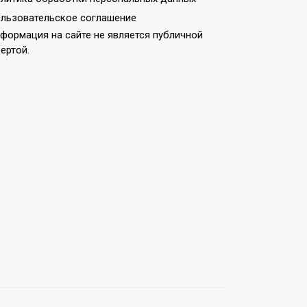
льзовательское соглашение
формация на сайте не является публичной
ертой.