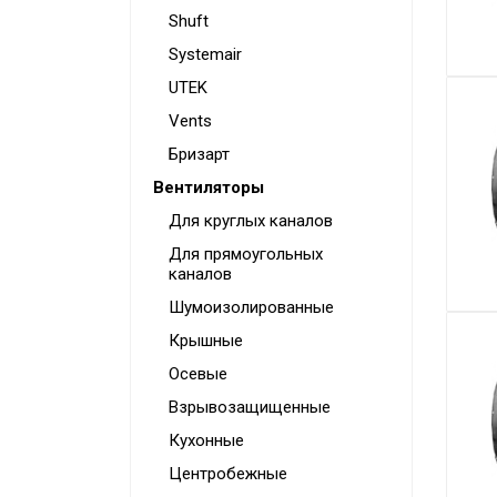
Shuft
Systemair
UTEK
Vents
Бризарт
Вентиляторы
Для круглых каналов
Для прямоугольных
каналов
Шумоизолированные
Крышные
Осевые
Взрывозащищенные
Кухонные
Центробежные