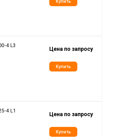
0-4 L3
Цена по запросу
5-4 L1
Цена по запросу