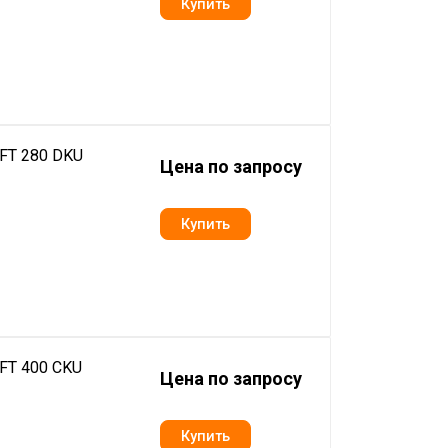
FT 280 DKU
Цена по запросу
FT 400 CKU
Цена по запросу