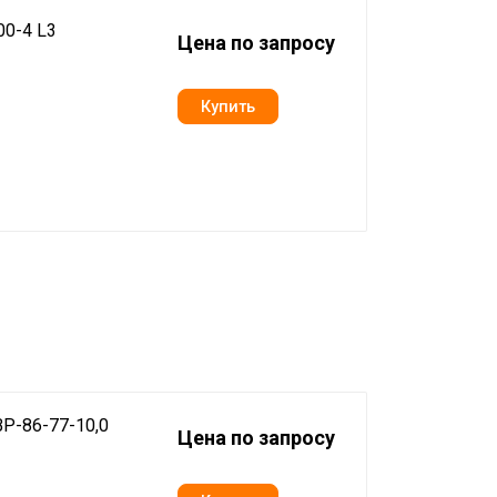
0-4 L3
Цена по запросу
Р-86-77-10,0
Цена по запросу