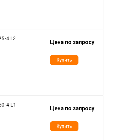
5-4 L3
Цена по запросу
0-4 L1
Цена по запросу