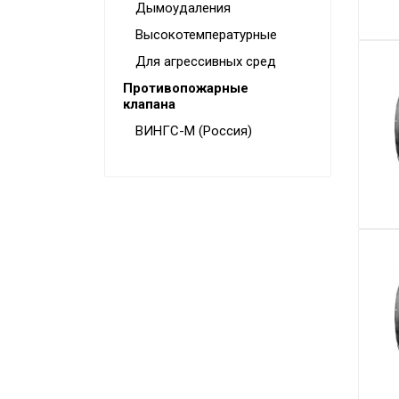
Дымоудаления
Высокотемпературные
Для агрессивных сред
Противопожарные
клапана
ВИНГС-М (Россия)