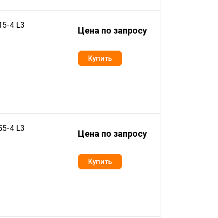
5-4 L3
Цена по запросу
5-4 L3
Цена по запросу