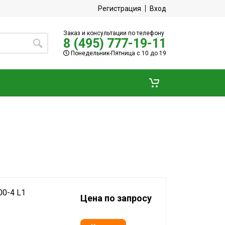
Регистрация
Вход
Заказ и консультации по телефону
8 (495) 777-19-11
Понедельник-Пятница с 10 до 19
0-4 L1
Цена по запросу