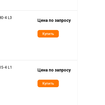
0-4 L3
Цена по запросу
5-4 L1
Цена по запросу