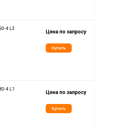
0-4 L3
Цена по запросу
0-4 L1
Цена по запросу