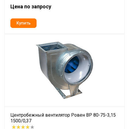
Цена по запросу
Центробежный вентилятор Ровен BP 80-75-3,15
1500/0,37