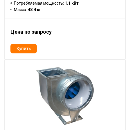
Потребляемая мощность:
1.1 кВт
Масса:
48.4 кг
Цена по запросу