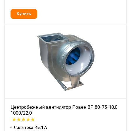
Центробежный вентилятор Ровен BP 80-75-10,0
1000/22,0
Сила тока:
45.1 А