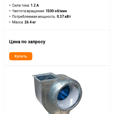
Сила тока:
1.2 А
Частота вращения:
1500 об/мин
Потребляемая мощность:
0.37 кВт
Масса:
26.4 кг
Цена по запросу