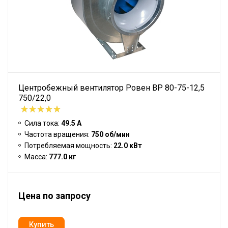
Центробежный вентилятор Ровен BP 80-75-12,5
750/22,0
Сила тока:
49.5 А
Частота вращения:
750 об/мин
Потребляемая мощность:
22.0 кВт
Масса:
777.0 кг
Цена по запросу