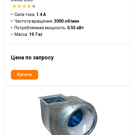
Сила тока:
1.4 А
Частота вращения:
3000 об/мин
Потребляемая мощность:
0.55 кВт
Масса:
19.7 кг
Цена по запросу