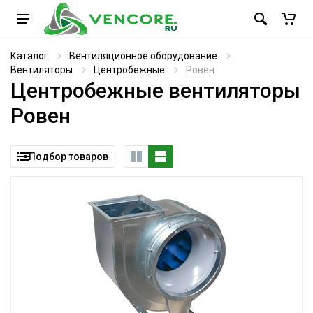
Каталог
Вентиляционное оборудование
Вентиляторы
Центробежные
Ровен
Центробежные вентиляторы
Ровен
Подбор товаров