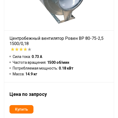
Центробежный вентилятор Ровен BP 80-75-2,5
1500/0,18
Сила тока:
0.73 А
Частота вращения:
1500 об/мин
Потребляемая мощность:
0.18 кВт
Масса:
14.9 кг
Цена по запросу