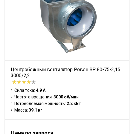
Центробежный вентилятор Ровен BP 80-75-3,15
3000/2,2
Сила тока:
4.9 А
Частота вращения:
3000 об/мин
Потребляемая мощность:
2.2 кВт
Масса:
39.1 кг
Цена по запросу