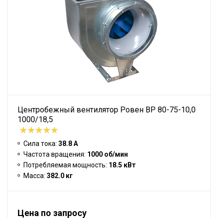
Центробежный вентилятор Ровен BP 80-75-10,0
1000/18,5
Сила тока:
38.8 А
Частота вращения:
1000 об/мин
Потребляемая мощность:
18.5 кВт
Масса:
382.0 кг
Цена по запросу