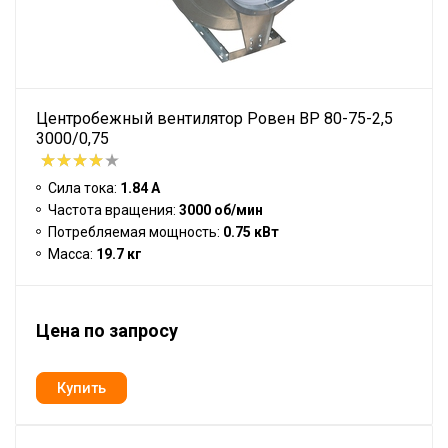
Центробежный вентилятор Ровен BP 80-75-2,5
3000/0,75
Сила тока:
1.84 А
Частота вращения:
3000 об/мин
Потребляемая мощность:
0.75 кВт
Масса:
19.7 кг
Цена по запросу