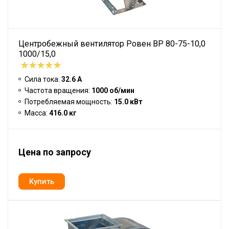
Центробежный вентилятор Ровен BP 80-75-10,0
1000/15,0
Сила тока:
32.6 А
Частота вращения:
1000 об/мин
Потребляемая мощность:
15.0 кВт
Масса:
416.0 кг
Цена по запросу