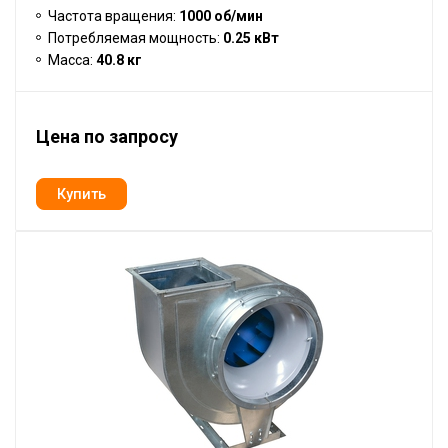
Частота вращения:
1000 об/мин
Потребляемая мощность:
0.25 кВт
Масса:
40.8 кг
Цена по запросу