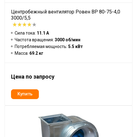
Центробежный вентилятор Ровен BP 80-75-4,0
3000/5,5
Сила тока:
11.1 А
Частота вращения:
3000 об/мин
Потребляемая мощность:
5.5 кВт
Масса:
69.2 кг
Цена по запросу