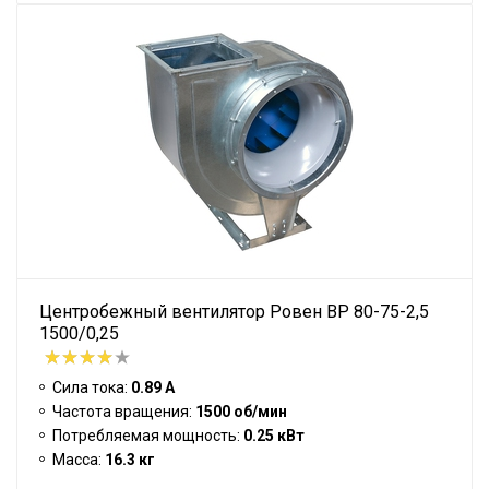
Центробежный вентилятор Ровен BP 80-75-2,5
1500/0,25
Сила тока:
0.89 А
Частота вращения:
1500 об/мин
Потребляемая мощность:
0.25 кВт
Масса:
16.3 кг