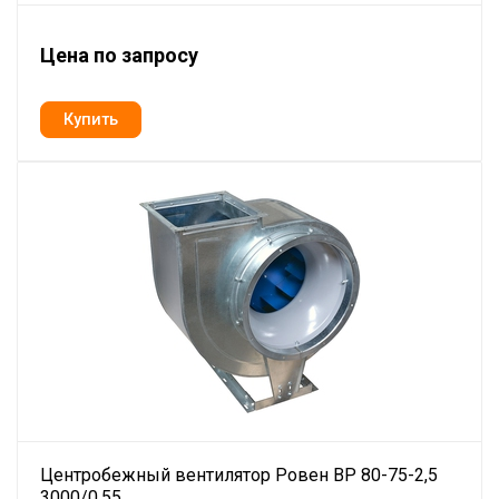
Цена по запросу
Центробежный вентилятор Ровен BP 80-75-2,5
3000/0,55