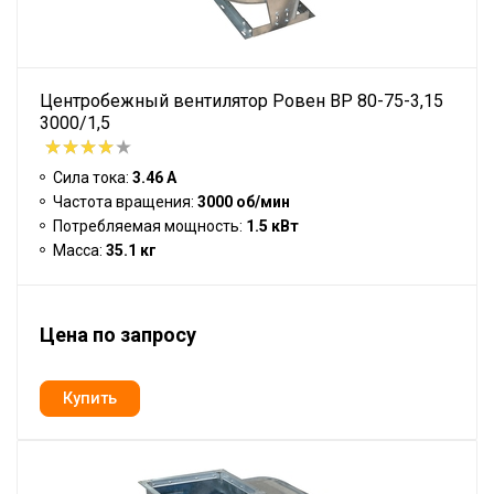
Центробежный вентилятор Ровен BP 80-75-3,15
3000/1,5
Сила тока:
3.46 А
Частота вращения:
3000 об/мин
Потребляемая мощность:
1.5 кВт
Масса:
35.1 кг
Цена по запросу