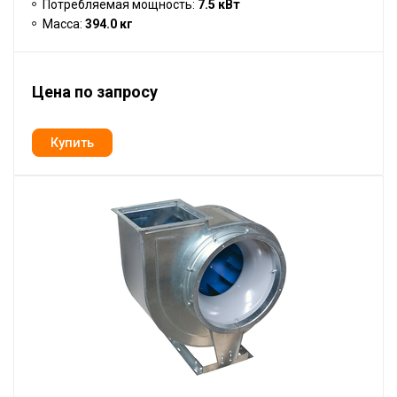
Потребляемая мощность:
7.5 кВт
Масса:
394.0 кг
Цена по запросу