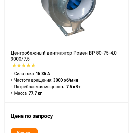
Центробежный вентилятор Ровен BP 80-75-4,0
3000/7,5
Сила тока:
15.35 А
Частота вращения:
3000 об/мин
Потребляемая мощность:
7.5 кВт
Масса:
77.7 кг
Цена по запросу