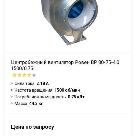
Центробежный вентилятор Ровен BP 80-75-4,0
1500/0,75
Сила тока:
2.18 А
Частота вращения:
1500 об/мин
Потребляемая мощность:
0.75 кВт
Масса:
44.3 кг
Цена по запросу