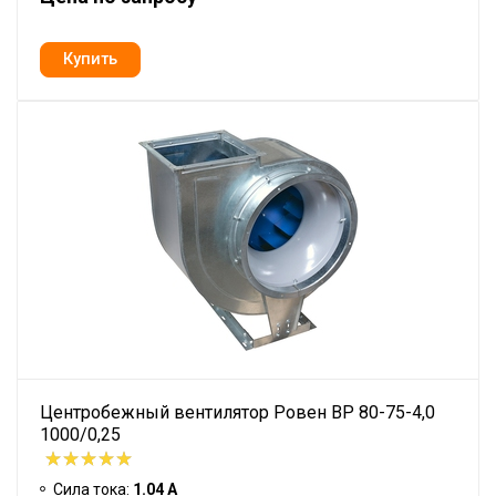
Центробежный вентилятор Ровен BP 80-75-4,0
1000/0,25
Сила тока:
1.04 А