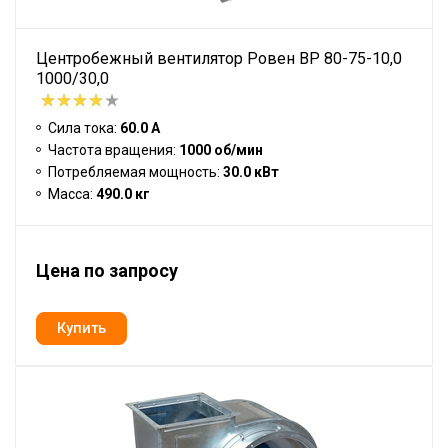
Центробежный вентилятор Ровен BP 80-75-10,0
1000/30,0
Сила тока:
60.0 А
Частота вращения:
1000 об/мин
Потребляемая мощность:
30.0 кВт
Масса:
490.0 кг
Цена по запросу