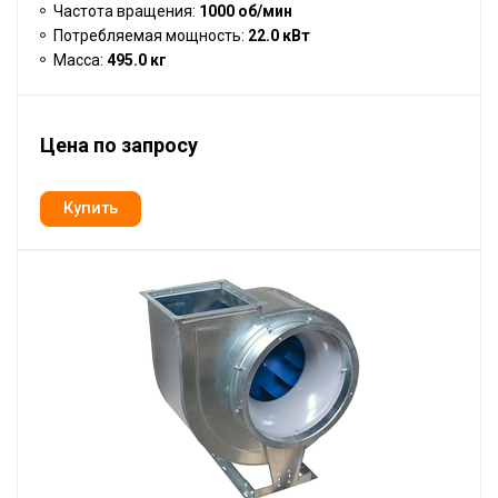
Частота вращения:
1000 об/мин
Потребляемая мощность:
22.0 кВт
Масса:
495.0 кг
Цена по запросу