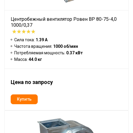
Центробежный вентилятор Ровен BP 80-75-4,0
1000/0,37
Сила тока:
1.39 А
Частота вращения:
1000 об/мин
Потребляемая мощность:
0.37 кВт
Масса:
44.0 кг
Цена по запросу