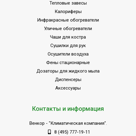
Тепловые завесы
Калориферы
Инфракрасные обогреватели
Уличные обогреватели
Чаши для костра
Сушилки для рук
Осушители воздуха
Фены стационарные
Дозаторы для жидкого мыла
Диспенсеры
Аксессуары
Контакты и информация
Венкор
- "Климатическая компания".
8 (495) 777-19-11