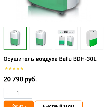
Осушитель воздуха Ballu BDH-30L
20 790 руб.