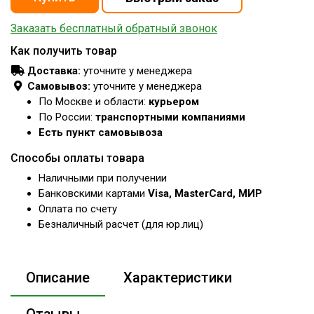
Заказать бесплатный обратный звонок
Как получить товар
Доставка:
уточните у менеджера
Самовывоз:
уточните у менеджера
По Москве и области:
курьером
По России:
транспортными компаниями
Есть пункт самовывоза
Способы оплаты товара
Наличными при получении
Банковскими картами
Visa, MasterCard, МИР
Оплата по счету
Безналичный расчет (для юр.лиц)
Описание
Характеристики