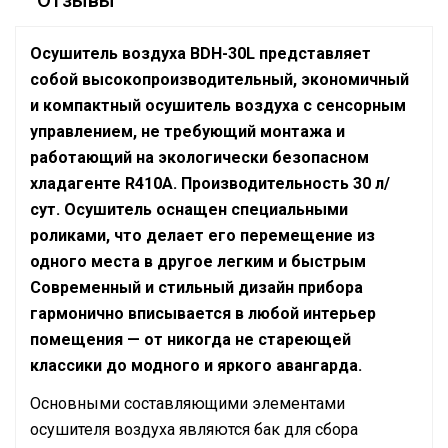
Отзывы
Осушитель воздуха BDH-30L представляет
собой высокопроизводительный, экономичный
и компактный осушитель воздуха с сенсорным
управлением, не требующий монтажа и
работающий на экологически безопасном
хладагенте R410A. Производительность 30 л/
сут. Осушитель оснащен специальными
роликами, что делает его перемещение из
одного места в другое легким и быстрым
Современный и стильный дизайн прибора
гармонично вписывается в любой интерьер
помещения — от никогда не стареющей
классики до модного и яркого авангарда.
Основными составляющими элементами
осушителя воздуха являются бак для сбора