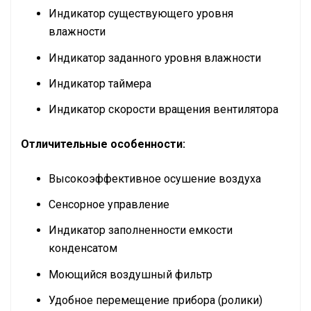
Индикатор существующего уровня
влажности
Индикатор заданного уровня влажности
Индикатор таймера
Индикатор скорости вращения вентилятора
Отличительные особенности:
Высокоэффективное осушение воздуха
Сенсорное управление
Индикатор заполненности емкости
конденсатом
Моющийся воздушный фильтр
Удобное перемещение прибора (ролики)