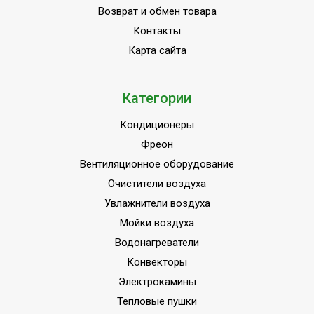
Возврат и обмен товара
Контакты
Карта сайта
Категории
Кондиционеры
Фреон
Вентиляционное оборудование
Очистители воздуха
Увлажнители воздуха
Мойки воздуха
Водонагреватели
Конвекторы
Электрокамины
Тепловые пушки