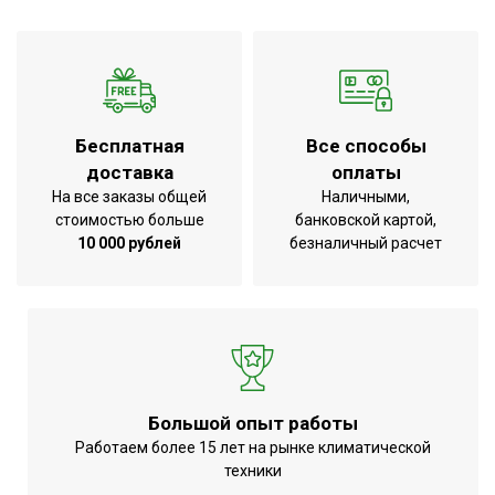
Бесплатная
Все способы
доставка
оплаты
На все заказы общей
Наличными,
стоимостью больше
банковской картой,
10 000 рублей
безналичный расчет
Большой опыт работы
Работаем более 15 лет на рынке климатической
техники