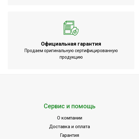
Официальная гарантия
Продаем оригинальную сертифицированную
продукцию
Сервис и помощь
О компании
Доставка и оплата
Гарантия