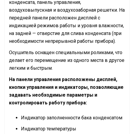
конденсата, панель управления,
воздуховыпускная и воздухозаборная решетки. На
передней панели расположен дисплей с
индикацией режимов работы и уровня влажности,
на задней — отверстие для слива конденсата (при
необходимости непрерывной работы прибора).
Осушитель оснащен специальными роликами, что
делает его перемещение из одного места в другое
легким и быстрым.
На панели управления расположены дисплей,
кнопки управления и индикаторы, позволяющие
задавать необходимые параметры и
контролировать работу прибора:
Индикатор заполненности бака конденсатом
Индикатор температуры