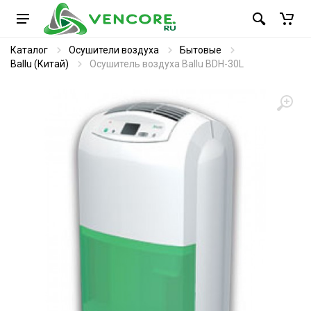
Каталог
Осушители воздуха
Бытовые
Ballu (Китай)
Осушитель воздуха Ballu BDH-30L