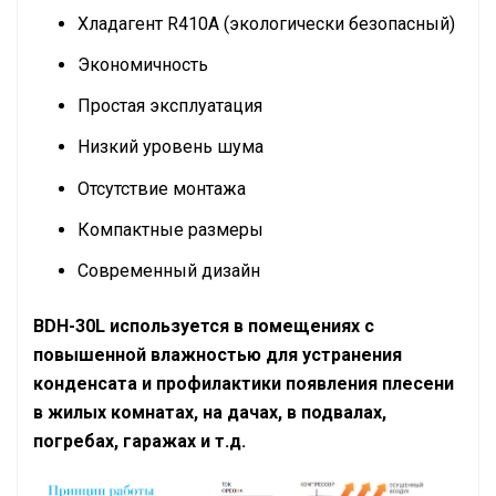
Хладагент R410A (экологически безопасный)
Экономичность
Простая эксплуатация
Низкий уровень шума
Отсутствие монтажа
Компактные размеры
Современный дизайн
BDH-30L используется в помещениях с
повышенной влажностью для устранения
конденсата и профилактики появления плесени
в жилых комнатах, на дачах, в подвалах,
погребах, гаражах и т.д.