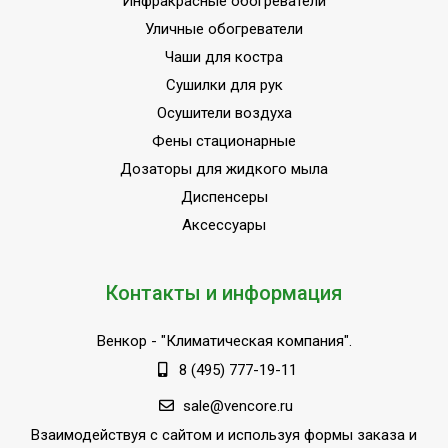
Инфракрасные обогреватели
Уличные обогреватели
Чаши для костра
Сушилки для рук
Осушители воздуха
Фены стационарные
Дозаторы для жидкого мыла
Диспенсеры
Аксессуары
Контакты и информация
Венкор
- "Климатическая компания".
8 (495) 777-19-11
sale@vencore.ru
Взаимодействуя с сайтом и используя формы заказа и