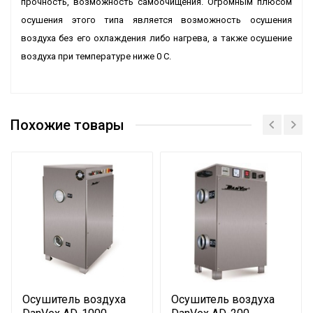
прочность, возможность самоочищения. Огромным плюсом
осушения этого типа является возможность осушения
воздуха без его охлаждения либо нагрева, а также осушение
воздуха при температуре ниже 0 C.
Похожие товары
Осушитель воздуха
Осушитель воздуха