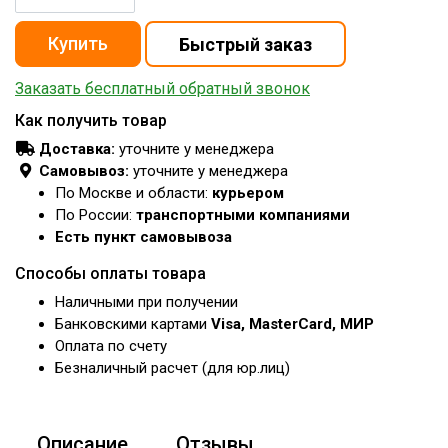
Заказать бесплатный обратный звонок
Как получить товар
Доставка:
уточните у менеджера
Самовывоз:
уточните у менеджера
По Москве и области:
курьером
По России:
транспортными компаниями
Есть пункт самовывоза
Способы оплаты товара
Наличными при получении
Банковскими картами
Visa, MasterCard, МИР
Оплата по счету
Безналичный расчет (для юр.лиц)
Описание
Отзывы