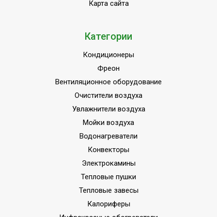
Карта сайта
Категории
Кондиционеры
Фреон
Вентиляционное оборудование
Очистители воздуха
Увлажнители воздуха
Мойки воздуха
Водонагреватели
Конвекторы
Электрокамины
Тепловые пушки
Тепловые завесы
Калориферы