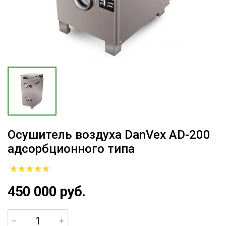
Осушитель воздуха DanVex AD-200
адсорбционного типа
450 000 руб.