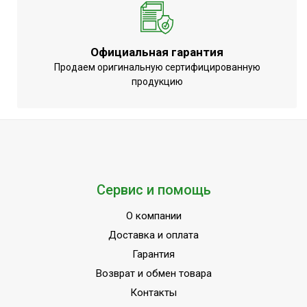
Официальная гарантия
Продаем оригинальную сертифицированную
продукцию
Сервис и помощь
О компании
Доставка и оплата
Гарантия
Возврат и обмен товара
Контакты