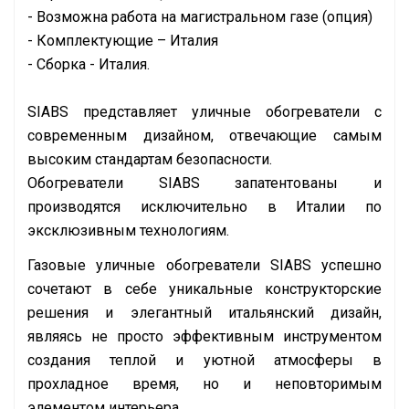
- Возможна работа на магистральном газе (опция)
- Комплектующие – Италия
- Сборка - Италия.
SIABS представляет уличные обогреватели с
современным дизайном, отвечающие самым
высоким стандартам безопасности.
Обогреватели SIABS запатентованы и
производятся исключительно в Италии по
эксклюзивным технологиям.
Газовые уличные обогреватели SIABS успешно
сочетают в себе уникальные конструкторские
решения и элегантный итальянский дизайн,
являясь не просто эффективным инструментом
создания теплой и уютной атмосферы в
прохладное время, но и неповторимым
элементом интерьера.