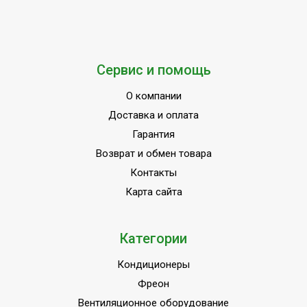
Сервис и помощь
О компании
Доставка и оплата
Гарантия
Возврат и обмен товара
Контакты
Карта сайта
Категории
Кондиционеры
Фреон
Вентиляционное оборудование