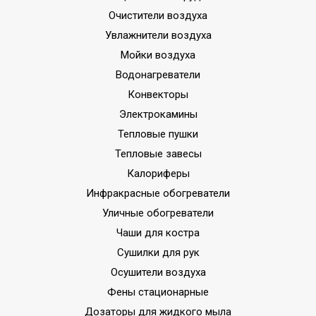
Очистители воздуха
Увлажнители воздуха
Мойки воздуха
Водонагреватели
Конвекторы
Электрокамины
Тепловые пушки
Тепловые завесы
Калориферы
Инфракрасные обогреватели
Уличные обогреватели
Чаши для костра
Сушилки для рук
Осушители воздуха
Фены стационарные
Дозаторы для жидкого мыла