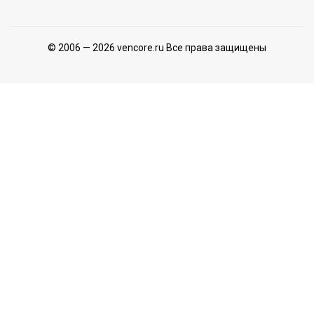
© 2006 — 2026 vencore.ru Все права защищены