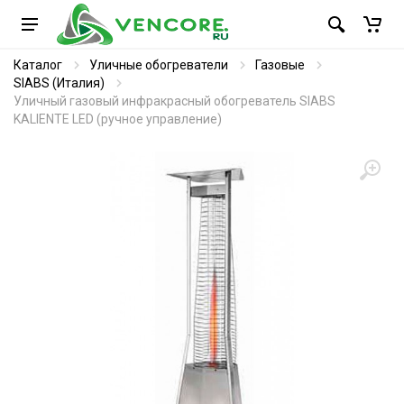
Каталог
Уличные обогреватели
Газовые
SIABS (Италия)
Уличный газовый инфракрасный обогреватель SIABS
KALIENTE LED (ручное управление)