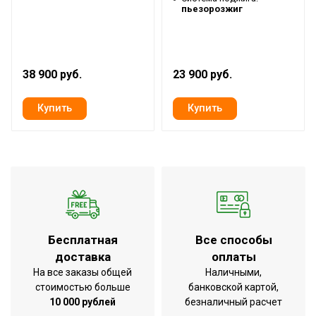
пьезорозжиг
38 900 руб.
23 900 руб.
Бесплатная
Все способы
доставка
оплаты
На все заказы общей
Наличными,
стоимостью больше
банковской картой,
10 000 рублей
безналичный расчет