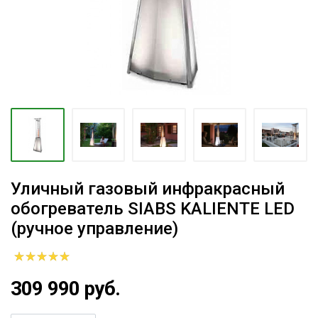
Уличный газовый инфракрасный
обогреватель SIABS KALIENTE LED
(ручное управление)
309 990 руб.