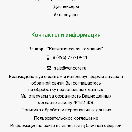
Диспенсеры
Аксессуары
Контакты и информация
Венкор
- "Климатическая компания".
8 (495) 777-19-11
sale@vencore.ru
Взаимодействуя с сайтом и используя формы заказа и
обратной связи, Вы соглашаетесь
на обработку персональных данных.
Мы отвечаем за сохранность Ваших данных
согласно закону №152-ФЗ:
Политика обработки персональных данных
Пользовательское соглашение
Информация на сайте не является публичной офертой.