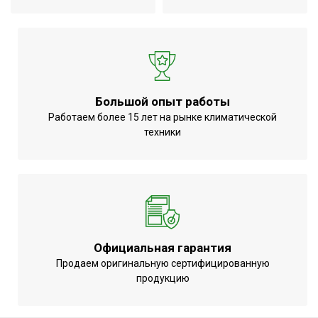
Большой опыт работы
Работаем более 15 лет на рынке климатической
техники
Официальная гарантия
Продаем оригинальную сертифицированную
продукцию