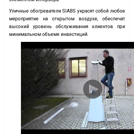
Уличные обогреватели SIABS украсят собой любое
мероприятие на открытом воздухе, обеспечат
высокий уровень обслуживания клиентов при
минимальном объеме инвестиций.