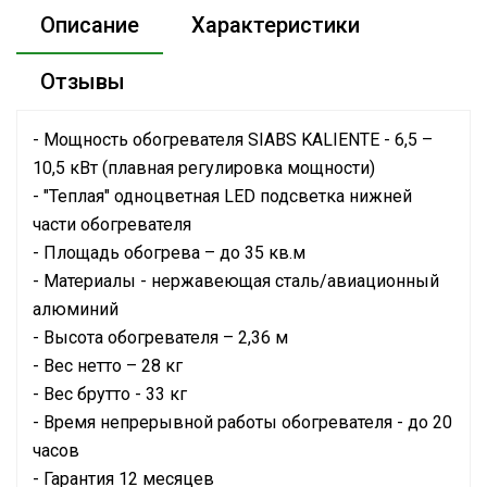
Описание
Характеристики
Отзывы
- Мощность обогревателя SIABS KALIENTE - 6,5 –
10,5 кВт (плавная регулировка мощности)
- "Теплая" одноцветная LED подсветка нижней
части обогревателя
- Площадь обогрева – до 35 кв.м
- Материалы - нержавеющая сталь/авиационный
алюминий
- Высота обогревателя – 2,36 м
- Вес нетто – 28 кг
- Вес брутто - 33 кг
- Время непрерывной работы обогревателя - до 20
часов
- Гарантия 12 месяцев