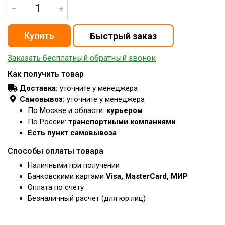
Заказать бесплатный обратный звонок
Как получить товар
Доставка:
уточните у менеджера
Самовывоз:
уточните у менеджера
По Москве и области:
курьером
По России:
транспортными компаниями
Есть пункт самовывоза
Способы оплаты товара
Наличными при получении
Банковскими картами
Visa, MasterCard, МИР
Оплата по счету
Безналичный расчет (для юр.лиц)