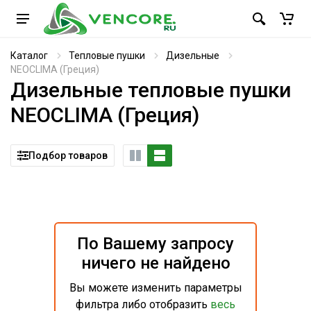
Каталог
Тепловые пушки
Дизельные
NEOCLIMA (Греция)
Дизельные тепловые пушки
NEOCLIMA (Греция)
Подбор товаров
По Вашему запросу
ничего не найдено
Вы можете изменить параметры
фильтра либо отобразить
весь