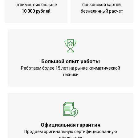
стоимостью больше
банковской картой,
10 000 рублей
безналичный расчет
Большой опыт работы
Работаем более 15 лет на рынке климатической
техники
Официальная гарантия
Продаем оригинальную сертифицированную