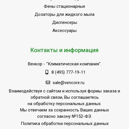
Фены стационарные
Дозаторы для жидкого мыла
Диспенсеры
Аксессуары
Контакты и информация
Венкор
- "Климатическая компания".
8 (495) 777-19-11
sale@vencore.ru
Взаимодействуя с сайтом и используя формы заказа и
обратной связи, Вы соглашаетесь
на обработку персональных данных.
Мы отвечаем за сохранность Ваших данных
согласно закону №152-ФЗ:
Политика обработки персональных данных