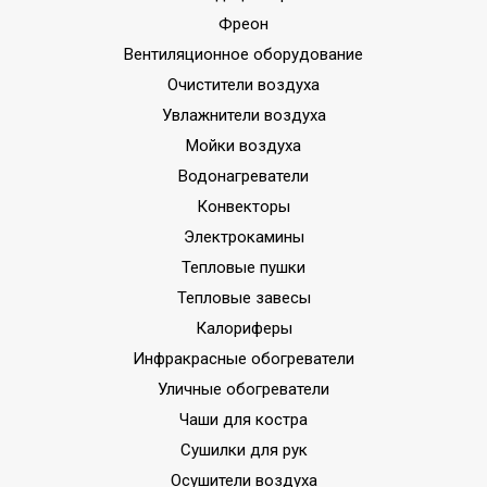
Фреон
Вентиляционное оборудование
Очистители воздуха
Увлажнители воздуха
Мойки воздуха
Водонагреватели
Конвекторы
Электрокамины
Тепловые пушки
Тепловые завесы
Калориферы
Инфракрасные обогреватели
Уличные обогреватели
Чаши для костра
Сушилки для рук
Осушители воздуха