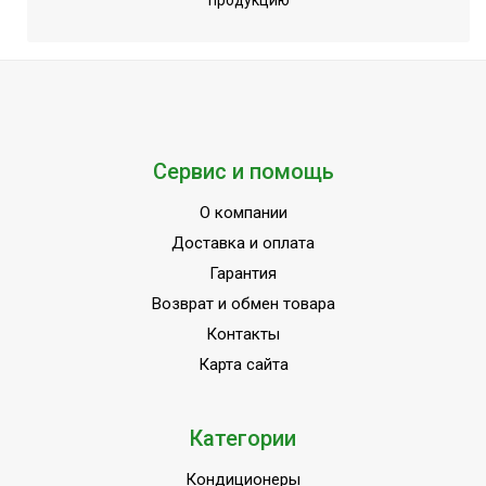
продукцию
Сервис и помощь
О компании
Доставка и оплата
Гарантия
Возврат и обмен товара
Контакты
Карта сайта
Категории
Кондиционеры