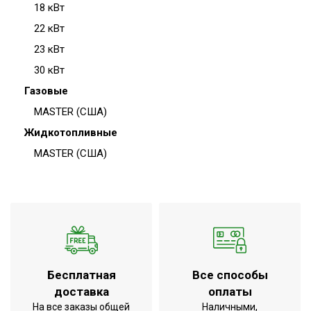
18 кВт
22 кВт
23 кВт
30 кВт
Газовые
MASTER (США)
Жидкотопливные
MASTER (США)
Бесплатная
Все способы
доставка
оплаты
На все заказы общей
Наличными,